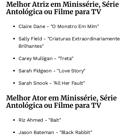
Melhor Atriz em Minissérie, Série
Antológica ou Filme para TV
Claire Dane - "O Monstro Em Mim"
Sally Field - "Criaturas Extraordinariamente
Brilhantes"
Carey Mulligan - "Treta"
Sarah Pidgeon - "Love Story"
Sarah Snook - "All Her Fault"
Melhor Ator em Minissérie, Série
Antológica ou Filme para TV
Riz Ahmed - "Bait"
Jason Bateman - "Black Rabbit"