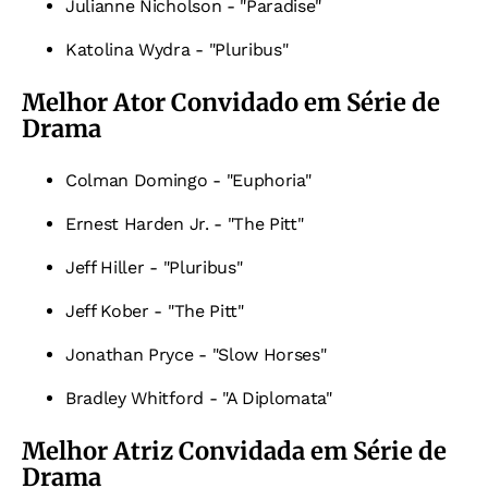
Julianne Nicholson - "Paradise"
Katolina Wydra - "Pluribus"
Melhor Ator Convidado em Série de
Drama
Colman Domingo - "Euphoria"
Ernest Harden Jr. - "The Pitt"
Jeff Hiller - "Pluribus"
Jeff Kober - "The Pitt"
Jonathan Pryce - "Slow Horses"
Bradley Whitford - "A Diplomata"
Melhor Atriz Convidada em Série de
Drama