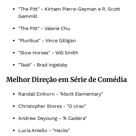
"The Pitt" - Kirtsen Pierre-Geyman e R. Scott
Gemmill
"The Pitt" - Valerie Chu
"Pluribus" - Vince Gilligan
"Slow Horses" - Will Smith
"Task" - Brad Ingelsby
Melhor Direção em Série de Comédia
Randall Einhorn - "Abott Elementary"
Christopher Stores - "O Urso"
Andrew Deyoung - "A Cadeira"
Lucia Aniello - "Hacks"