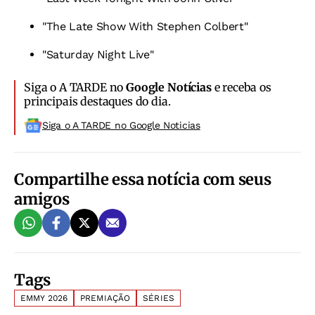
"The Late Show With Stephen Colbert"
"Saturday Night Live"
Siga o A TARDE no
Google Notícias
e receba os
principais destaques do dia.
Siga o A TARDE no Google Noticias
Compartilhe essa notícia com seus
amigos
Tags
EMMY 2026
PREMIAÇÃO
SÉRIES