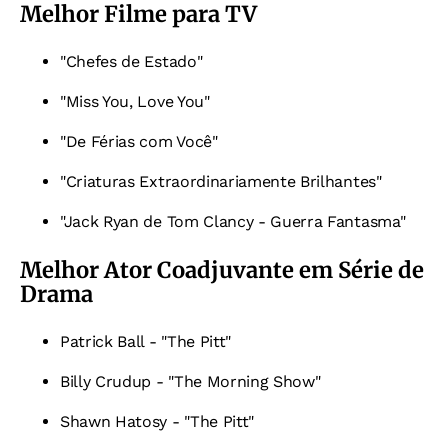
Melhor Filme para TV
"Chefes de Estado"
"Miss You, Love You"
"De Férias com Você"
"Criaturas Extraordinariamente Brilhantes"
"Jack Ryan de Tom Clancy - Guerra Fantasma"
Melhor Ator Coadjuvante em Série de
Drama
Patrick Ball - "The Pitt"
Billy Crudup - "The Morning Show"
Shawn Hatosy - "The Pitt"