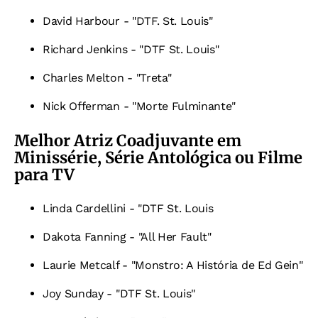
David Harbour - "DTF. St. Louis"
Richard Jenkins - "DTF St. Louis"
Charles Melton - "Treta"
Nick Offerman - "Morte Fulminante"
Melhor Atriz Coadjuvante em
Minissérie, Série Antológica ou Filme
para TV
Linda Cardellini - "DTF St. Louis
Dakota Fanning - "All Her Fault"
Laurie Metcalf - "Monstro: A História de Ed Gein"
Joy Sunday - "DTF St. Louis"