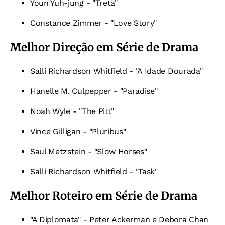
Youn Yuh-jung - "Treta"
Constance Zimmer - "Love Story"
Melhor Direção em Série de Drama
Salli Richardson Whitfield - "A Idade Dourada"
Hanelle M. Culpepper - "Paradise"
Noah Wyle - "The Pitt"
Vince Gilligan - "Pluribus"
Saul Metzstein - "Slow Horses"
Salli Richardson Whitfield - "Task"
Melhor Roteiro em Série de Drama
"A Diplomata" - Peter Ackerman e Debora Chan