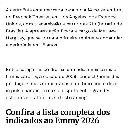
A cerimônia está marcada para o dia 14 de setembro,
no Peacock Theater, em Los Angeles, nos Estados
Unidos, com transmissão a partir das 21h (horário de
Brasília). A apresentação ficará a cargo de Mariska
Hargitay, que se torna a primeira mulher a comandar
a cerimônia em 15 anos.
Entre categorias de drama, comédia, minisséries e
filmes para TV, a edição de 2026 reúne algumas das
produções mais comentadas do último ano e deve
impulsionar ainda mais a disputa entre grandes
estúdios e plataformas de streaming.
Confira a lista completa dos
indicados ao Emmy 2026