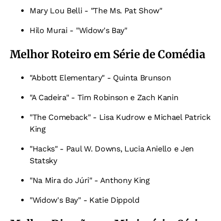
Mary Lou Belli - "The Ms. Pat Show"
Hilo Murai - "Widow's Bay"
Melhor Roteiro em Série de Comédia
"Abbott Elementary" - Quinta Brunson
"A Cadeira" - Tim Robinson e Zach Kanin
"The Comeback" - Lisa Kudrow e Michael Patrick
King
"Hacks" - Paul W. Downs, Lucia Aniello e Jen
Statsky
"Na Mira do Júri" - Anthony King
"Widow's Bay" - Katie Dippold