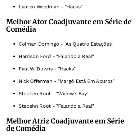
Lauren Weedman - "Hacks"
Melhor Ator Coadjuvante em Série de
Comédia
Colman Domingo - "As Quatro Estações"
Harrison Ford - "Falando a Real"
Paul W. Downs - "Hacks"
Nick Offerman - "Margô Está Em Apuros"
Stephen Root - "Widow's Bay"
Stepehn Root - "Falando a Real"
Melhor Atriz Coadjuvante em Série
de Comédia