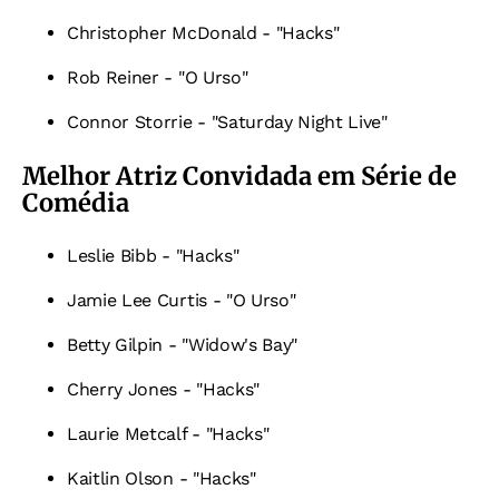
Christopher McDonald - "Hacks"
Rob Reiner - "O Urso"
Connor Storrie - "Saturday Night Live"
Melhor Atriz Convidada em Série de
Comédia
Leslie Bibb - "Hacks"
Jamie Lee Curtis - "O Urso"
Betty Gilpin - "Widow's Bay"
Cherry Jones - "Hacks"
Laurie Metcalf - "Hacks"
Kaitlin Olson - "Hacks"