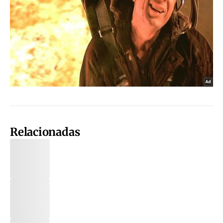
Relacionadas