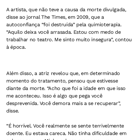
A artista, que não teve a causa da morte divulgada,
disse ao jornal The Times, em 2009, que a
autoconfiança “foi destruída” pela quimioterapia.
“Aquilo deixa você arrasada. Estou com medo de
trabalhar no teatro. Me sinto muito insegura”, contou
à época.
Além disso, a atriz revelou que, em determinado
momento do tratamento, pensou que estivesse
diante da morte. “Acho que foi a idade em que isso
me aconteceu. Isso é algo que pega você
desprevenida. Você demora mais a se recuperar”,
disse.
“É horrível. Você realmente se sente terrivelmente
doente. Eu estava careca. Não tinha dificuldade em