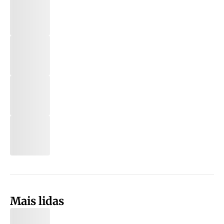
Mais lidas