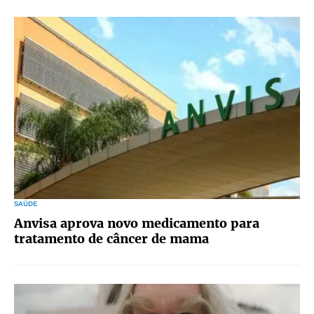
SAÚDE
Anvisa aprova novo medicamento para
tratamento de câncer de mama