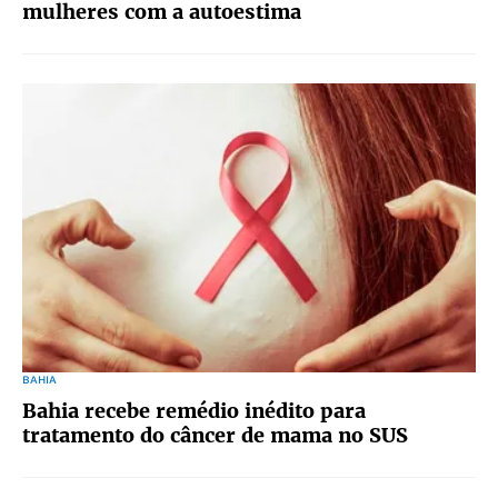
mulheres com a autoestima
BAHIA
Bahia recebe remédio inédito para
tratamento do câncer de mama no SUS