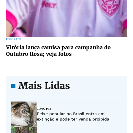
ESPORTES
Vitória lança camisa para campanha do
Outubro Rosa; veja fotos
Mais Lidas
ZONA PET
Peixe popular no Brasil entra em
extinção e pode ter venda proibida