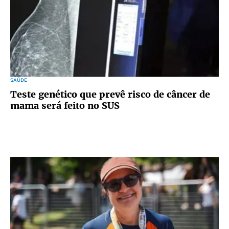
SAÚDE
Teste genético que prevê risco de câncer de
mama será feito no SUS