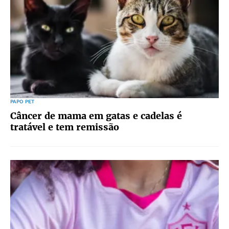
PAPO PET
Câncer de mama em gatas e cadelas é
tratável e tem remissão