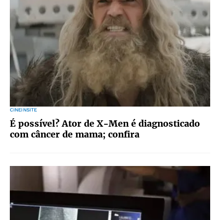
CINEINSITE
É possível? Ator de X-Men é diagnosticado
com câncer de mama; confira