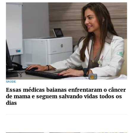
SAÚDE
Essas médicas baianas enfrentaram o câncer
de mama e seguem salvando vidas todos os
dias