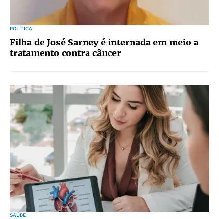
POLÍTICA
Filha de José Sarney é internada em meio a
tratamento contra câncer
SAÚDE