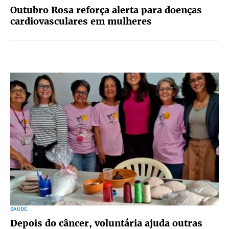
Outubro Rosa reforça alerta para doenças
cardiovasculares em mulheres
SAÚDE
Depois do câncer, voluntária ajuda outras