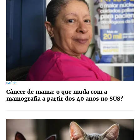
SAÚDE
Câncer de mama: o que muda com a
mamografia a partir dos 40 anos no SUS?