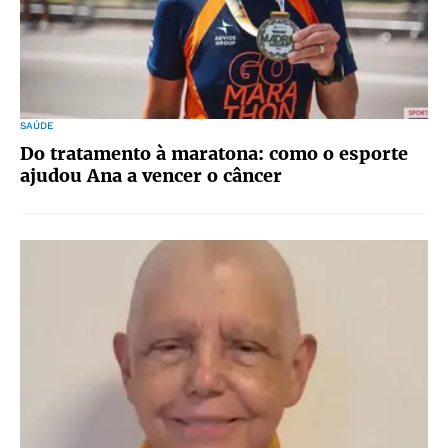
SAÚDE
Do tratamento à maratona: como o esporte
ajudou Ana a vencer o câncer