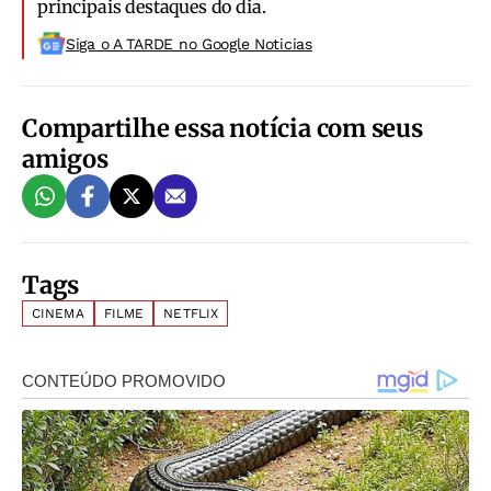
principais destaques do dia.
Siga o A TARDE no Google Noticias
Compartilhe essa notícia com seus
amigos
Tags
CINEMA
FILME
NETFLIX