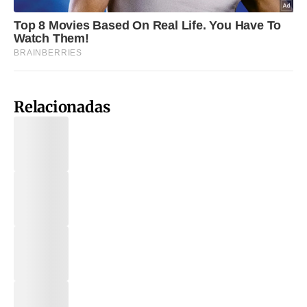
Relacionadas