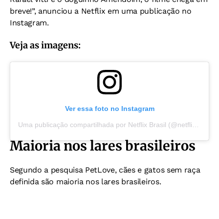
breve!”, anunciou a Netflix em uma publicação no
Instagram.
Veja as imagens:
Ver essa foto no Instagram
Uma publicação compartilhada por Netflix Brasil (@netflixbrasil)
Maioria nos lares brasileiros
Segundo a pesquisa PetLove, cães e gatos sem raça
definida são maioria nos lares brasileiros.