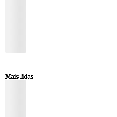
Mais lidas