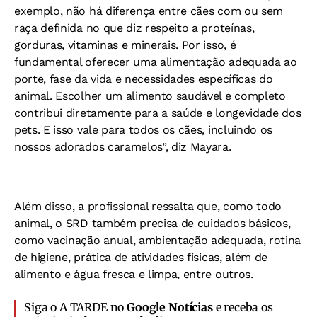
exemplo, não há diferença entre cães com ou sem
raça definida no que diz respeito a proteínas,
gorduras, vitaminas e minerais. Por isso, é
fundamental oferecer uma alimentação adequada ao
porte, fase da vida e necessidades específicas do
animal. Escolher um alimento saudável e completo
contribui diretamente para a saúde e longevidade dos
pets. E isso vale para todos os cães, incluindo os
nossos adorados caramelos”, diz Mayara.
Além disso, a profissional ressalta que, como todo
animal, o SRD também precisa de cuidados básicos,
como vacinação anual, ambientação adequada, rotina
de higiene, prática de atividades físicas, além de
alimento e água fresca e limpa, entre outros.
Siga o A TARDE no
Google Notícias
e receba os