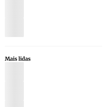
Mais lidas