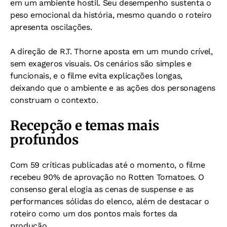
em um ambiente hostil. Seu desempenho sustenta o
peso emocional da história, mesmo quando o roteiro
apresenta oscilações.
A direção de R.T. Thorne aposta em um mundo crível,
sem exageros visuais. Os cenários são simples e
funcionais, e o filme evita explicações longas,
deixando que o ambiente e as ações dos personagens
construam o contexto.
Recepção e temas mais
profundos
Com 59 críticas publicadas até o momento, o filme
recebeu 90% de aprovação no Rotten Tomatoes. O
consenso geral elogia as cenas de suspense e as
performances sólidas do elenco, além de destacar o
roteiro como um dos pontos mais fortes da
produção.