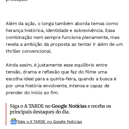
Além da ação, o longa também aborda temas como
herança histórica, identidade e sobrevivência. Essa
combinação nem sempre funciona plenamente, mas
revela a ambição da proposta ao tentar ir além de um
thriller convencional.
Ainda assim, é justamente esse equilíbrio entre
tensão, drama e reflexão que faz do filme uma
escolha ideal para a quinta-feira, quando a busca é
por uma história envolvente, intensa e capaz de
prender do início ao fim.
Siga o A TARDE no
Google Notícias
e receba os
principais destaques do dia.
Siga o A TARDE no Google Noticias