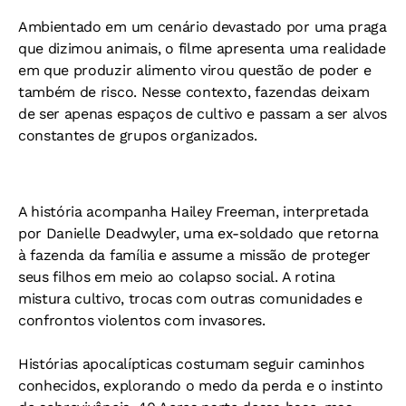
Ambientado em um cenário devastado por uma praga
que dizimou animais, o filme apresenta uma realidade
em que produzir alimento virou questão de poder e
também de risco. Nesse contexto, fazendas deixam
de ser apenas espaços de cultivo e passam a ser alvos
constantes de grupos organizados.
A história acompanha Hailey Freeman, interpretada
por Danielle Deadwyler, uma ex-soldado que retorna
à fazenda da família e assume a missão de proteger
seus filhos em meio ao colapso social. A rotina
mistura cultivo, trocas com outras comunidades e
confrontos violentos com invasores.
Histórias apocalípticas costumam seguir caminhos
conhecidos, explorando o medo da perda e o instinto