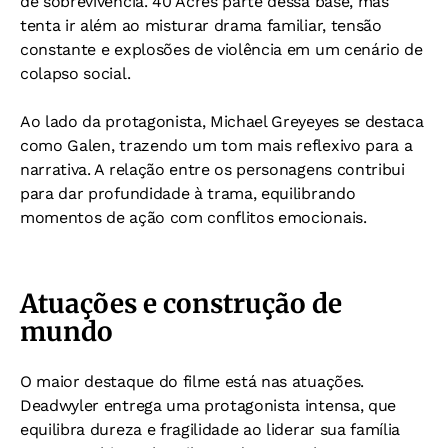
de sobrevivência. 40 Acres parte dessa base, mas
tenta ir além ao misturar drama familiar, tensão
constante e explosões de violência em um cenário de
colapso social.
Ao lado da protagonista, Michael Greyeyes se destaca
como Galen, trazendo um tom mais reflexivo para a
narrativa. A relação entre os personagens contribui
para dar profundidade à trama, equilibrando
momentos de ação com conflitos emocionais.
Atuações e construção de
mundo
O maior destaque do filme está nas atuações.
Deadwyler entrega uma protagonista intensa, que
equilibra dureza e fragilidade ao liderar sua família