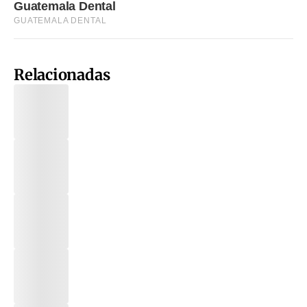
Relacionadas