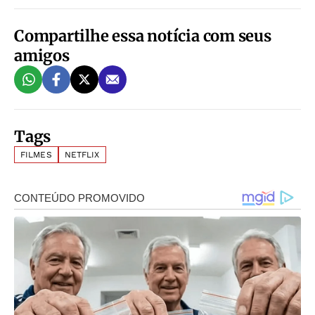
Compartilhe essa notícia com seus
amigos
Tags
FILMES
NETFLIX