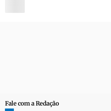
Fale com a Redação