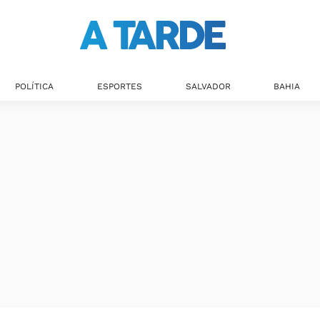
POLÍTICA
ESPORTES
SALVADOR
BAHIA