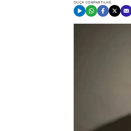
OUÇA
COMPARTILHE