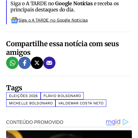
Siga o A TARDE no
Google Notícias
e receba os
principais destaques do dia.
Siga o A TARDE no Google Noticias
Compartilhe essa notícia com seus
amigos
Tags
ELEIÇÕES 2026
FLÁVIO BOLSONARO
MICHELLE BOLSONARO
VALDEMAR COSTA NETO