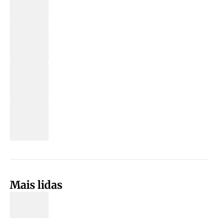
Mais lidas