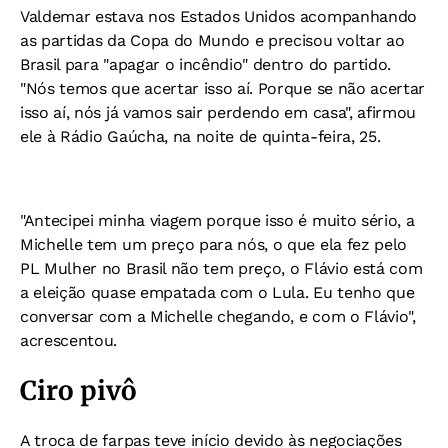
Valdemar estava nos Estados Unidos acompanhando
as partidas da Copa do Mundo e precisou voltar ao
Brasil para "apagar o incêndio" dentro do partido.
"Nós temos que acertar isso aí. Porque se não acertar
isso aí, nós já vamos sair perdendo em casa", afirmou
ele à Rádio Gaúcha, na noite de quinta-feira, 25.
"Antecipei minha viagem porque isso é muito sério, a
Michelle tem um preço para nós, o que ela fez pelo
PL Mulher no Brasil não tem preço, o Flávio está com
a eleição quase empatada com o Lula. Eu tenho que
conversar com a Michelle chegando, e com o Flávio",
acrescentou.
Ciro pivô
A troca de farpas teve início devido às negociações