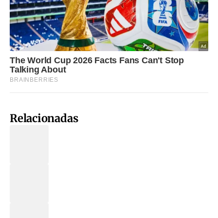
Relacionadas