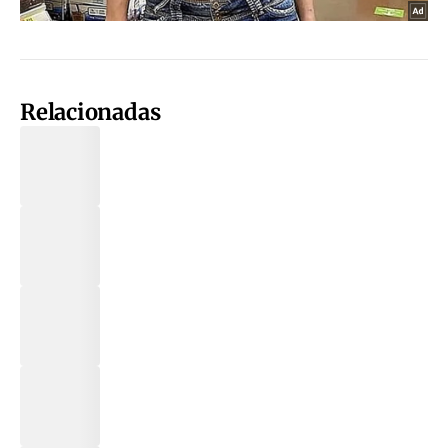
Relacionadas