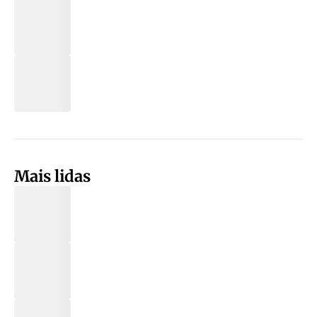
Mais lidas