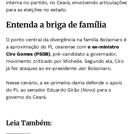
interna no partido, no Ceará, envolvendo articulações
para as eleições no estado.
Entenda a briga de família
O ponto central da divergência na família Bolsonaro é
a aproximação do PL cearense com
o ex-ministro
Ciro Gomes (PSDB)
, pré-candidato a governador,
movimento criticado por Michelle. Segundo ela, Ciro
já fez ataques ao ex-presidente Jair Bolsonaro.
Nesse cenário, a ex-primeira-dama defende o apoio
do PL ao senador Eduardo Girão (Novo) para o
governo do Ceará.
Leia Também: