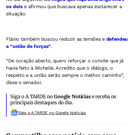
os dois
e afirmou que buscava apenas esclarecer a
situação.
Flávio também buscou reduzir as tensões e
defendeu
a “união de forças”
.
“De coração aberto, quero reforçar o convite que já
havia feito à Michelle. Acredito que o diálogo, o
respeito e a união serão sempre o melhor caminho”,
disse o senador.
Siga o A TARDE no
Google Notícias
e receba os
principais destaques do dia.
Siga o A TARDE no Google Noticias