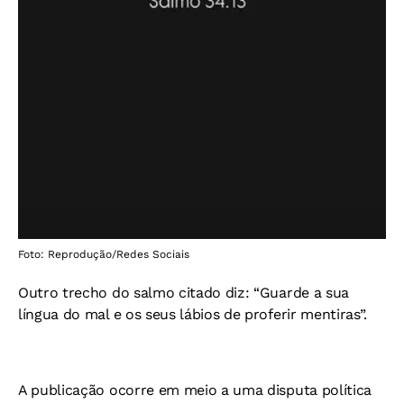
Foto: Reprodução/Redes Sociais
Outro trecho do salmo citado diz: “Guarde a sua
língua do mal e os seus lábios de proferir mentiras”.
A publicação ocorre em meio a uma disputa política