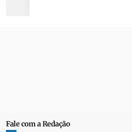
Fale com a Redação