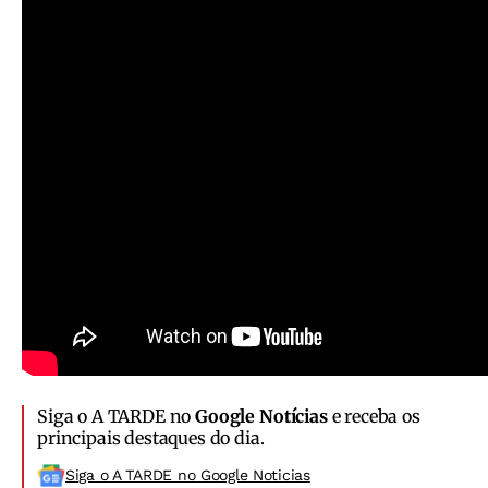
Siga o A TARDE no
Google Notícias
e receba os
principais destaques do dia.
Siga o A TARDE no Google Noticias