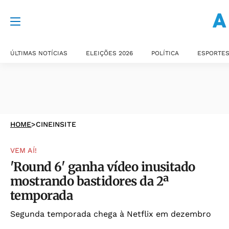
ÚLTIMAS NOTÍCIAS
ELEIÇÕES 2026
POLÍTICA
ESPORTE
HOME
>
CINEINSITE
VEM AÍ!
'Round 6' ganha vídeo inusitado
mostrando bastidores da 2ª
temporada
Segunda temporada chega à Netflix em dezembro