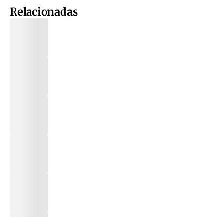
Relacionadas