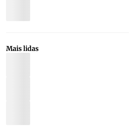
Mais lidas