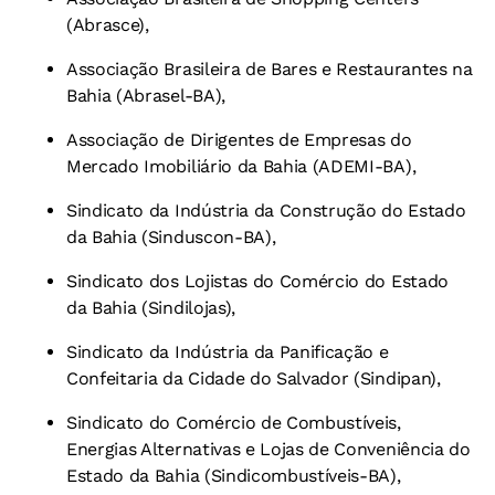
(Abrasce),
Associação Brasileira de Bares e Restaurantes na
Bahia (Abrasel-BA),
Associação de Dirigentes de Empresas do
Mercado Imobiliário da Bahia (ADEMI-BA),
Sindicato da Indústria da Construção do Estado
da Bahia (Sinduscon-BA),
Sindicato dos Lojistas do Comércio do Estado
da Bahia (Sindilojas),
Sindicato da Indústria da Panificação e
Confeitaria da Cidade do Salvador (Sindipan),
Sindicato do Comércio de Combustíveis,
Energias Alternativas e Lojas de Conveniência do
Estado da Bahia (Sindicombustíveis-BA),