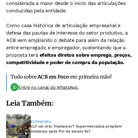
considerada a maior desde o início das articulações
conduzidas pela entidade.
Como casa histórica de articulação empresarial e
defesa das pautas de interesse do setor produtivo, a
ACB vem ampliando o debate para além da relação
entre empregado e empregador, sustentando que a
proposta terá
efeitos diretos sobre emprego, preços,
competitividade e poder de compra da população.
Tudo sobre
ACB em Foco
em primeira mão!
Entre no canal do WhatsApp.
Leia Também:
ECONOMIA
CLT vai virar freelancer? Supermercados propõem
mudança após fim da escala 6x1