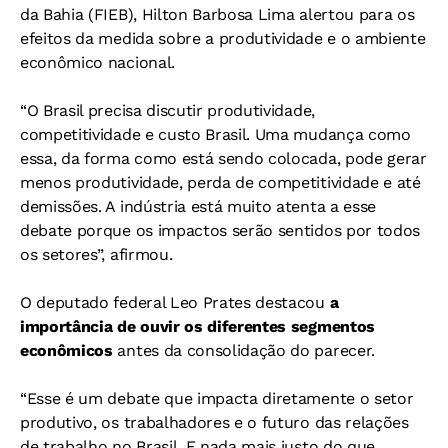
da Bahia (FIEB), Hilton Barbosa Lima alertou para os
efeitos da medida sobre a produtividade e o ambiente
econômico nacional.
“O Brasil precisa discutir produtividade,
competitividade e custo Brasil. Uma mudança como
essa, da forma como está sendo colocada, pode gerar
menos produtividade, perda de competitividade e até
demissões. A indústria está muito atenta a esse
debate porque os impactos serão sentidos por todos
os setores”, afirmou.
O deputado federal Leo Prates destacou
a
importância de ouvir os diferentes segmentos
econômicos
antes da consolidação do parecer.
“Esse é um debate que impacta diretamente o setor
produtivo, os trabalhadores e o futuro das relações
de trabalho no Brasil. E nada mais justo do que