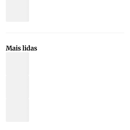
Mais lidas