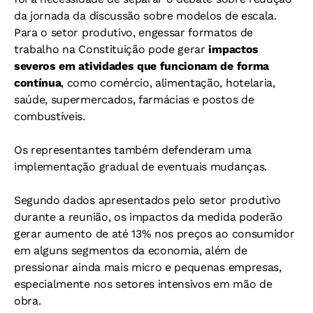
da jornada da discussão sobre modelos de escala.
Para o setor produtivo, engessar formatos de
trabalho na Constituição pode gerar
impactos
severos em atividades que funcionam de forma
contínua
, como comércio, alimentação, hotelaria,
saúde, supermercados, farmácias e postos de
combustíveis.
Os representantes também defenderam uma
implementação gradual de eventuais mudanças.
Segundo dados apresentados pelo setor produtivo
durante a reunião, os impactos da medida poderão
gerar aumento de até 13% nos preços ao consumidor
em alguns segmentos da economia, além de
pressionar ainda mais micro e pequenas empresas,
especialmente nos setores intensivos em mão de
obra.