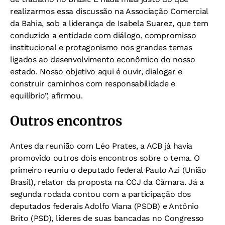
realizarmos essa discussão na Associação Comercial
da Bahia, sob a liderança de Isabela Suarez, que tem
conduzido a entidade com diálogo, compromisso
institucional e protagonismo nos grandes temas
ligados ao desenvolvimento econômico do nosso
estado. Nosso objetivo aqui é ouvir, dialogar e
construir caminhos com responsabilidade e
equilíbrio”, afirmou.
Outros encontros
Antes da reunião com Léo Prates, a ACB já havia
promovido outros dois encontros sobre o tema. O
primeiro reuniu o deputado federal Paulo Azi (União
Brasil), relator da proposta na CCJ da Câmara. Já a
segunda rodada contou com a participação dos
deputados federais Adolfo Viana (PSDB) e Antônio
Brito (PSD), líderes de suas bancadas no Congresso