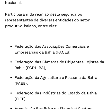
Nacional.
Participaram da reunião desta segunda os
representantes de diversas entidades do setor
produtivo baiano, entre elas:
Federação das Associações Comerciais e
Empresariais da Bahia (FACEB)
Federação das Câmaras de Dirigentes Lojistas da
Bahia (FCDL-BA),
Federação da Agricultura e Pecuária da Bahia
(FAEB),
Federação das Indústrias do Estado da Bahia
(FIEB),
Associação Brasileira de Shopping Centers