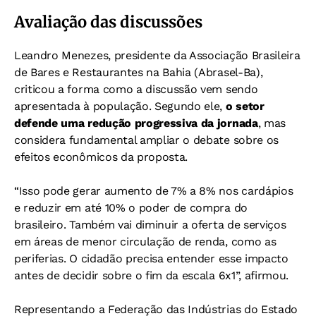
Avaliação das discussões
Leandro Menezes, presidente da Associação Brasileira
de Bares e Restaurantes na Bahia (Abrasel-Ba),
criticou a forma como a discussão vem sendo
apresentada à população. Segundo ele,
o setor
defende uma redução progressiva da jornada
, mas
considera fundamental ampliar o debate sobre os
efeitos econômicos da proposta.
“Isso pode gerar aumento de 7% a 8% nos cardápios
e reduzir em até 10% o poder de compra do
brasileiro. Também vai diminuir a oferta de serviços
em áreas de menor circulação de renda, como as
periferias. O cidadão precisa entender esse impacto
antes de decidir sobre o fim da escala 6x1”, afirmou.
Representando a Federação das Indústrias do Estado