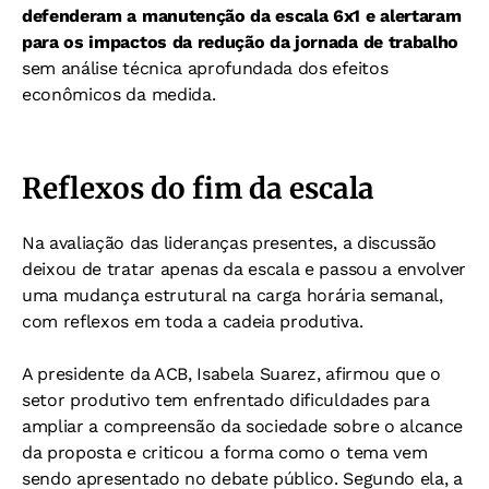
defenderam a manutenção da escala 6x1 e alertaram
para os impactos da redução da jornada de trabalho
sem análise técnica aprofundada dos efeitos
econômicos da medida.
Reflexos do fim da escala
Na avaliação das lideranças presentes, a discussão
deixou de tratar apenas da escala e passou a envolver
uma mudança estrutural na carga horária semanal,
com reflexos em toda a cadeia produtiva.
A presidente da ACB, Isabela Suarez, afirmou que o
setor produtivo tem enfrentado dificuldades para
ampliar a compreensão da sociedade sobre o alcance
da proposta e criticou a forma como o tema vem
sendo apresentado no debate público. Segundo ela, a