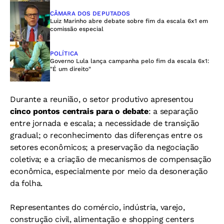
CÂMARA DOS DEPUTADOS
Luiz Marinho abre debate sobre fim da escala 6x1 em
comissão especial
POLÍTICA
Governo Lula lança campanha pelo fim da escala 6x1:
"É um direito"
Durante a reunião, o setor produtivo apresentou
cinco pontos centrais para o debate
: a separação
entre jornada e escala; a necessidade de transição
gradual; o reconhecimento das diferenças entre os
setores econômicos; a preservação da negociação
coletiva; e a criação de mecanismos de compensação
econômica, especialmente por meio da desoneração
da folha.
Representantes do comércio, indústria, varejo,
construção civil, alimentação e shopping centers