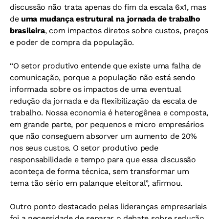
discussão não trata apenas do fim da escala 6x1, mas
de
uma mudança estrutural na jornada de trabalho
brasileira
, com impactos diretos sobre custos, preços
e poder de compra da população.
“O setor produtivo entende que existe uma falha de
comunicação, porque a população não está sendo
informada sobre os impactos de uma eventual
redução da jornada e da flexibilização da escala de
trabalho. Nossa economia é heterogênea e composta,
em grande parte, por pequenos e micro empresários
que não conseguem absorver um aumento de 20%
nos seus custos. O setor produtivo pede
responsabilidade e tempo para que essa discussão
aconteça de forma técnica, sem transformar um
tema tão sério em palanque eleitoral”, afirmou.
Outro ponto destacado pelas lideranças empresariais
foi a necessidade de separar o debate sobre redução