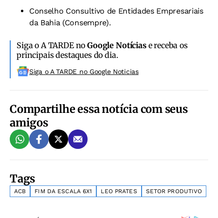
Conselho Consultivo de Entidades Empresariais
da Bahia (Consempre).
Siga o A TARDE no
Google Notícias
e receba os
principais destaques do dia.
Siga o A TARDE no Google Noticias
Compartilhe essa notícia com seus
amigos
Tags
ACB
FIM DA ESCALA 6X1
LEO PRATES
SETOR PRODUTIVO