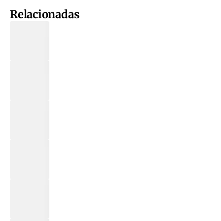
Relacionadas