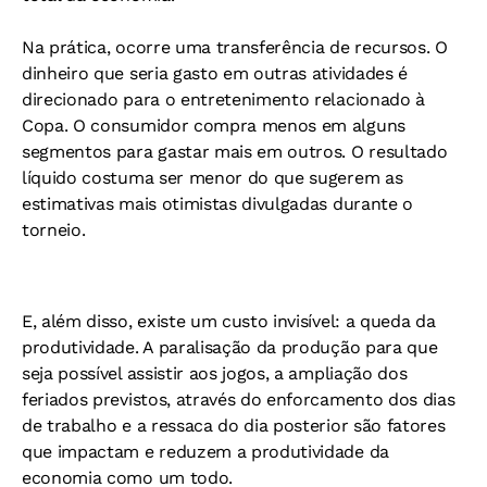
Na prática, ocorre uma transferência de recursos. O
dinheiro que seria gasto em outras atividades é
direcionado para o entretenimento relacionado à
Copa. O consumidor compra menos em alguns
segmentos para gastar mais em outros. O resultado
líquido costuma ser menor do que sugerem as
estimativas mais otimistas divulgadas durante o
torneio.
E, além disso, existe um custo invisível: a queda da
produtividade. A paralisação da produção para que
seja possível assistir aos jogos, a ampliação dos
feriados previstos, através do enforcamento dos dias
de trabalho e a ressaca do dia posterior são fatores
que impactam e reduzem a produtividade da
economia como um todo.