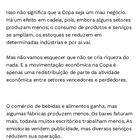
Isso não significa que a Copa seja um mau negócio.
Há um efeito em cadeia, pois, embora alguns setores
produzam menos, o consumo de produtos e serviços
se ampliam, os estoques se reduzem em
determinadas indústrias e por aí vai.
Mas não vamos esquecer que não se cria riqueza do
nada. E a movimentação econômica na Copa é
apenas uma redistribuição de parte da atividade
econômica entre setores vencedores e perdedores.
O comércio de bebidas e alimentos ganha, mas
algumas fábricas produzem menos. Os bares faturam
mais, todavia muitos escritórios trabalham menos. As
emissoras vendem publicidade, mas diversos serviços
reduzem sua operação.