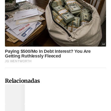
Relacionadas