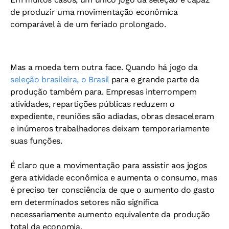
de produzir uma movimentação econômica
comparável à de um feriado prolongado.
Mas a moeda tem outra face. Quando há jogo da
seleção brasileira, o Brasil
para e grande parte da
produção também para. Empresas interrompem
atividades, repartições públicas reduzem o
expediente, reuniões são adiadas, obras desaceleram
e inúmeros trabalhadores deixam temporariamente
suas funções.
É claro que a movimentação para assistir aos jogos
gera atividade econômica e aumenta o consumo, mas
é preciso ter consciência de que o aumento do gasto
em determinados setores não significa
necessariamente aumento equivalente da produção
total da economia.