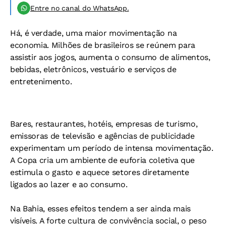
Entre no canal do WhatsApp.
Há, é verdade, uma maior movimentação na
economia. Milhões de brasileiros se reúnem para
assistir aos jogos, aumenta o consumo de alimentos,
bebidas, eletrônicos, vestuário e serviços de
entretenimento.
Bares, restaurantes, hotéis, empresas de turismo,
emissoras de televisão e agências de publicidade
experimentam um período de intensa movimentação.
A Copa cria um ambiente de euforia coletiva que
estimula o gasto e aquece setores diretamente
ligados ao lazer e ao consumo.
Na Bahia, esses efeitos tendem a ser ainda mais
visíveis. A forte cultura de convivência social, o peso