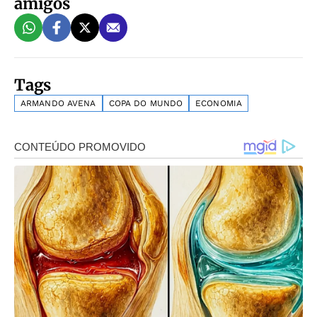
amigos
Tags
ARMANDO AVENA
COPA DO MUNDO
ECONOMIA