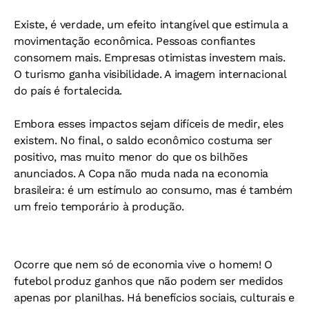
Existe, é verdade, um efeito intangível que estimula a
movimentação econômica. Pessoas confiantes
consomem mais. Empresas otimistas investem mais.
O turismo ganha visibilidade. A imagem internacional
do país é fortalecida.
Embora esses impactos sejam difíceis de medir, eles
existem. No final, o saldo econômico costuma ser
positivo, mas muito menor do que os bilhões
anunciados. A Copa não muda nada na economia
brasileira: é um estímulo ao consumo, mas é também
um freio temporário à produção.
Ocorre que nem só de economia vive o homem! O
futebol produz ganhos que não podem ser medidos
apenas por planilhas. Há benefícios sociais, culturais e