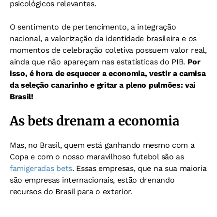
psicológicos relevantes.
O sentimento de pertencimento, a integração
nacional, a valorização da identidade brasileira e os
momentos de celebração coletiva possuem valor real,
ainda que não apareçam nas estatísticas do PIB.
Por
isso, é hora de esquecer a economia, vestir a camisa
da seleção canarinho e gritar a pleno pulmões: vai
Brasil!
As bets drenam a economia
Mas, no Brasil, quem está ganhando mesmo com a
Copa e com o nosso maravilhoso futebol são as
famigeradas bets
. Essas empresas, que na sua maioria
são empresas internacionais, estão drenando
recursos do Brasil para o exterior.