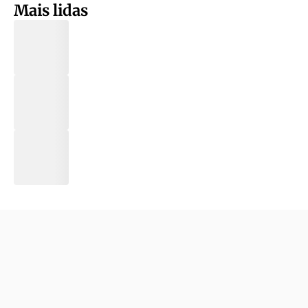
Mais lidas