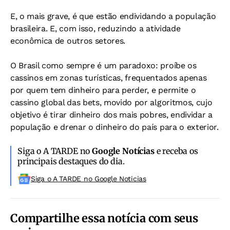
E, o mais grave, é que estão endividando a população
brasileira. E, com isso, reduzindo a atividade
econômica de outros setores.
O Brasil como sempre é um paradoxo: proíbe os
cassinos em zonas turísticas, frequentados apenas
por quem tem dinheiro para perder, e permite o
cassino global das bets, movido por algoritmos, cujo
objetivo é tirar dinheiro dos mais pobres, endividar a
população e drenar o dinheiro do país para o exterior.
Siga o A TARDE no
Google Notícias
e receba os
principais destaques do dia.
Siga o A TARDE no Google Noticias
Compartilhe essa notícia com seus