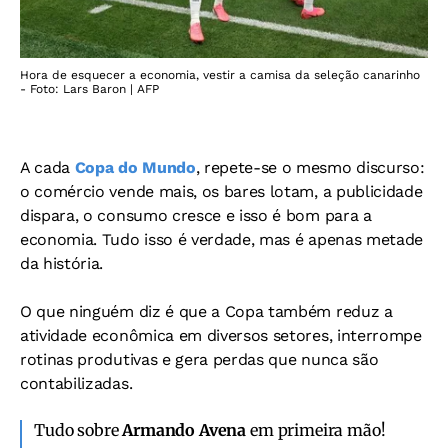
Hora de esquecer a economia, vestir a camisa da seleção canarinho
- Foto: Lars Baron | AFP
A cada
Copa do Mundo
, repete-se o mesmo discurso:
o comércio vende mais, os bares lotam, a publicidade
dispara, o consumo cresce e isso é bom para a
economia. Tudo isso é verdade, mas é apenas metade
da história.
O que ninguém diz é que a Copa também reduz a
atividade econômica em diversos setores, interrompe
rotinas produtivas e gera perdas que nunca são
contabilizadas.
Tudo sobre
Armando Avena
em primeira mão!