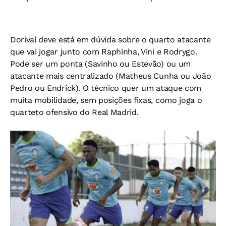
Dorival deve está em dúvida sobre o quarto atacante
que vai jogar junto com Raphinha, Vini e Rodrygo.
Pode ser um ponta (Savinho ou Estevão) ou um
atacante mais centralizado (Matheus Cunha ou João
Pedro ou Endrick). O técnico quer um ataque com
muita mobilidade, sem posições fixas, como joga o
quarteto ofensivo do Real Madrid.