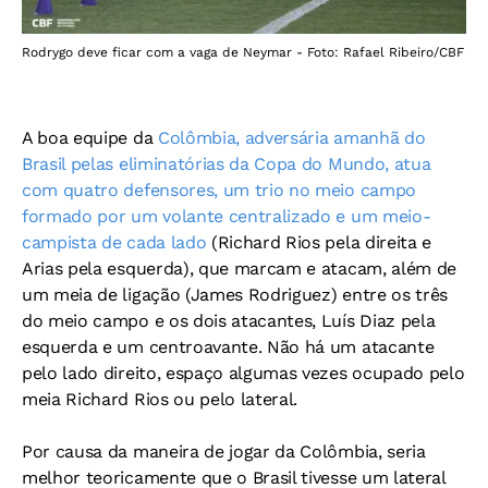
Rodrygo deve ficar com a vaga de Neymar - Foto: Rafael Ribeiro/CBF
A boa equipe da
Colômbia, adversária amanhã do
Brasil pelas eliminatórias da Copa do Mundo, atua
com quatro defensores, um trio no meio campo
formado por um volante centralizado e um meio-
campista de cada lado
(Richard Rios pela direita e
Arias pela esquerda), que marcam e atacam, além de
um meia de ligação (James Rodriguez) entre os três
do meio campo e os dois atacantes, Luís Diaz pela
esquerda e um centroavante. Não há um atacante
pelo lado direito, espaço algumas vezes ocupado pelo
meia Richard Rios ou pelo lateral.
Por causa da maneira de jogar da Colômbia, seria
melhor teoricamente que o Brasil tivesse um lateral