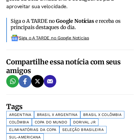
aproveitar sua velocidade.
Siga o A TARDE no
Google Notícias
e receba os
principais destaques do dia.
Siga o A TARDE no Google Noticias
Compartilhe essa notícia com seus
amigos
Tags
ARGENTINA
BRASIL X ARGENTINA
BRASIL X COLÔMBIA
COLÔMBIA
COPA DO MUNDO
DORIVAL JR
ELIMINATÓRIAS DA COPA
SELEÇÃO BRASILEIRA
SUL-AMERICANA