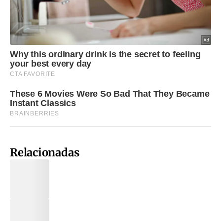
Relacionadas