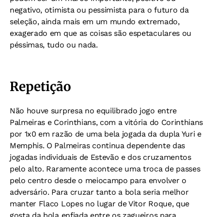
negativo, otimista ou pessimista para o futuro da
seleção, ainda mais em um mundo extremado,
exagerado em que as coisas são espetaculares ou
péssimas, tudo ou nada.
Repetição
Não houve surpresa no equilibrado jogo entre
Palmeiras e Corinthians, com a vitória do Corinthians
por 1x0 em razão de uma bela jogada da dupla Yuri e
Memphis. O Palmeiras continua dependente das
jogadas individuais de Estevão e dos cruzamentos
pelo alto. Raramente acontece uma troca de passes
pelo centro desde o meiocampo para envolver o
adversário. Para cruzar tanto a bola seria melhor
manter Flaco Lopes no lugar de Vitor Roque, que
gosta da bola enfiada entre os zagueiros para