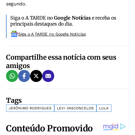
segundo.
Siga o A TARDE no
Google Notícias
e receba os
principais destaques do dia.
Siga o A TARDE no Google Noticias
Compartilhe essa notícia com seus
amigos
Tags
JERÔNIMO RODRIGUES
LEVI VASCONCELOS
LULA