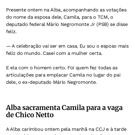
Presente ontem na Alba, acompanhando as votações
do nome da esposa dele, Camila, para o TCM, o
deputado federal Mário Negromonte Jr (PSB) se disse
feliz.
— A celebração vai ser em casa. Eu sou o esposo mais
feliz do mundo. Casei com a mulher certa.
E ela com o homem certo. Foi quem fez todas as
articulações para emplacar Camila no lugar do pai
dele, o ex-deputado Mário Negromonte.
Alba sacramenta Camila para a vaga
de Chico Netto
A Alba carimbou ontem pela manhã na CCJ e à tarde