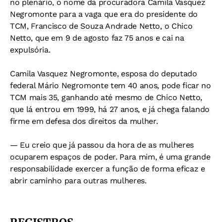
no plenário, o nome da procuradora Camila Vasquez
Negromonte para a vaga que era do presidente do
TCM, Francisco de Souza Andrade Netto, o Chico
Netto, que em 9 de agosto faz 75 anos e cai na
expulsória.
Camila Vasquez Negromonte, esposa do deputado
federal Mário Negromonte tem 40 anos, pode ficar no
TCM mais 35, ganhando até mesmo de Chico Netto,
que lá entrou em 1999, há 27 anos, e já chega falando
firme em defesa dos direitos da mulher.
— Eu creio que já passou da hora de as mulheres
ocuparem espaços de poder. Para mim, é uma grande
responsabilidade exercer a função de forma eficaz e
abrir caminho para outras mulheres.