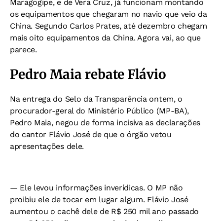
Maragogipe, e de Vera Cruz, já funcionam montando
os equipamentos que chegaram no navio que veio da
China. Segundo Carlos Prates, até dezembro chegam
mais oito equipamentos da China. Agora vai, ao que
parece.
Pedro Maia rebate Flávio
Na entrega do Selo da Transparência ontem, o
procurador-geral do Ministério Público (MP-BA),
Pedro Maia, negou de forma incisiva as declarações
do cantor Flávio José de que o órgão vetou
apresentações dele.
— Ele levou informações inverídicas. O MP não
proibiu ele de tocar em lugar algum. Flávio José
aumentou o cachê dele de R$ 250 mil ano passado