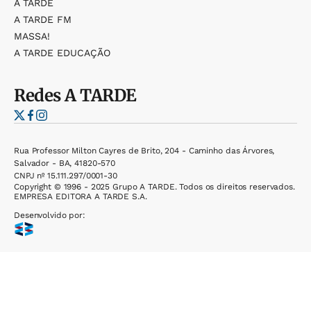
A TARDE
A TARDE FM
MASSA!
A TARDE EDUCAÇÃO
Redes
A TARDE
Rua Professor Milton Cayres de Brito, 204 - Caminho das Árvores,
Salvador - BA, 41820-570
CNPJ nº 15.111.297/0001-30
Copyright © 1996 - 2025 Grupo A TARDE. Todos os direitos reservados.
EMPRESA EDITORA A TARDE S.A.
Desenvolvido por: