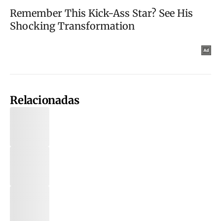
Relacionadas