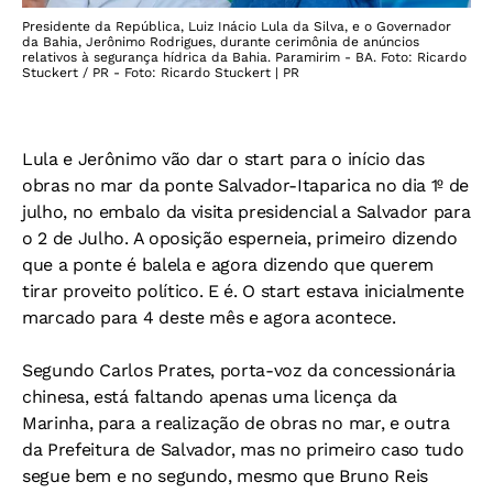
Presidente da República, Luiz Inácio Lula da Silva, e o Governador
da Bahia, Jerônimo Rodrigues, durante cerimônia de anúncios
relativos à segurança hídrica da Bahia. Paramirim - BA. Foto: Ricardo
Stuckert / PR - Foto: Ricardo Stuckert | PR
Lula e Jerônimo vão dar o start para o início das
obras no mar da ponte Salvador-Itaparica no dia 1º de
julho, no embalo da visita presidencial a Salvador para
o 2 de Julho. A oposição esperneia, primeiro dizendo
que a ponte é balela e agora dizendo que querem
tirar proveito político. E é. O start estava inicialmente
marcado para 4 deste mês e agora acontece.
Segundo Carlos Prates, porta-voz da concessionária
chinesa, está faltando apenas uma licença da
Marinha, para a realização de obras no mar, e outra
da Prefeitura de Salvador, mas no primeiro caso tudo
segue bem e no segundo, mesmo que Bruno Reis