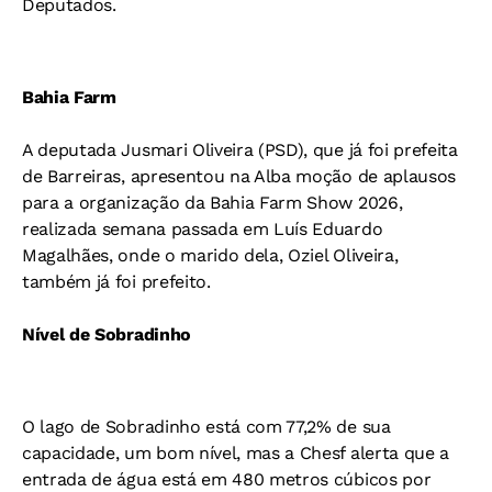
Deputados.
Bahia Farm
A deputada Jusmari Oliveira (PSD), que já foi prefeita
de Barreiras, apresentou na Alba moção de aplausos
para a organização da Bahia Farm Show 2026,
realizada semana passada em Luís Eduardo
Magalhães, onde o marido dela, Oziel Oliveira,
também já foi prefeito.
Nível de Sobradinho
O lago de Sobradinho está com 77,2% de sua
capacidade, um bom nível, mas a Chesf alerta que a
entrada de água está em 480 metros cúbicos por