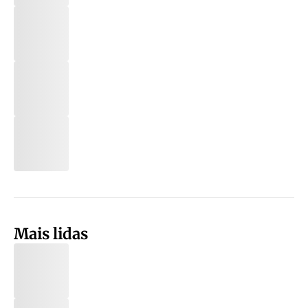
Mais lidas