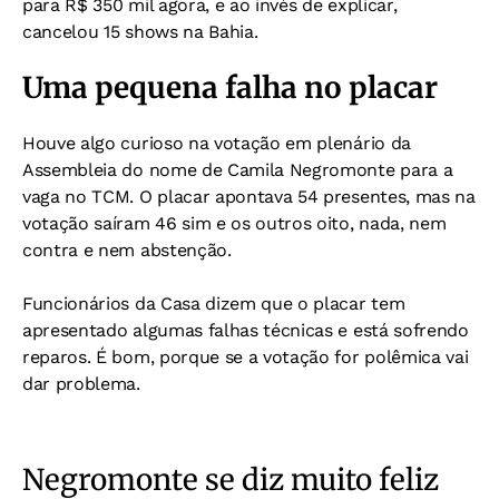
para R$ 350 mil agora, e ao invés de explicar,
cancelou 15 shows na Bahia.
Uma pequena falha no placar
Houve algo curioso na votação em plenário da
Assembleia do nome de Camila Negromonte para a
vaga no TCM. O placar apontava 54 presentes, mas na
votação saíram 46 sim e os outros oito, nada, nem
contra e nem abstenção.
Funcionários da Casa dizem que o placar tem
apresentado algumas falhas técnicas e está sofrendo
reparos. É bom, porque se a votação for polêmica vai
dar problema.
Negromonte se diz muito feliz