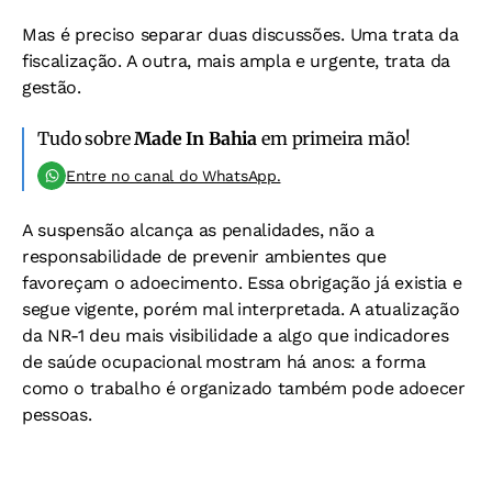
Mas é preciso separar duas discussões. Uma trata da
fiscalização. A outra, mais ampla e urgente, trata da
gestão.
Tudo sobre
Made In Bahia
em primeira mão!
Entre no canal do WhatsApp.
A suspensão alcança as penalidades, não a
responsabilidade de prevenir ambientes que
favoreçam o adoecimento. Essa obrigação já existia e
segue vigente, porém mal interpretada. A atualização
da NR-1 deu mais visibilidade a algo que indicadores
de saúde ocupacional mostram há anos: a forma
como o trabalho é organizado também pode adoecer
pessoas.