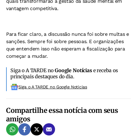
quais transformarão a gestão da saúde mental em
vantagem competitiva.
Para ficar claro, a discussão nunca foi sobre multas e
sanções. Sempre foi sobre pessoas. E organizações
que entendem isso não esperam a fiscalização para
começar a mudar.
Siga o A TARDE no
Google Notícias
e receba os
principais destaques do dia.
Siga o A TARDE no Google Noticias
Compartilhe essa notícia com seus
amigos