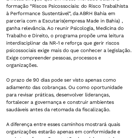
formação “Riscos Psicossociais: do Risco Trabalhista
à Performance Sustentável”, da ABRH Bahia em
parceria com a Escutaris(empresa Made in Bahia) ,
ganha relevância. Ao reunir Psicologia, Medicina do
Trabalho e Direito, o programa propõe uma leitura
interdisciplinar da NR-1 e reforça que gerir riscos
psicossociais exige mais do que conhecer a legislação.
Exige compreender pessoas, processos e
organizações.
O prazo de 90 dias pode ser visto apenas como
adiamento das cobranças. Ou como oportunidade
para revisar práticas, desenvolver lideranças,
fortalecer a governança e construir ambientes
saudáveis antes da retomada da fiscalização.
A diferença entre esses caminhos mostrará quais
organizações estarão apenas em conformidade e