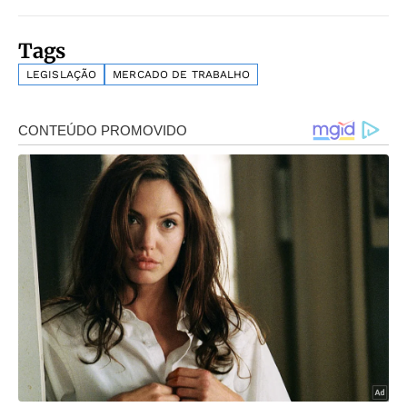
Tags
LEGISLAÇÃO
MERCADO DE TRABALHO