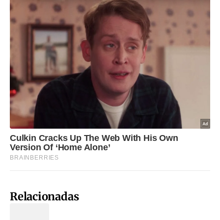
Relacionadas