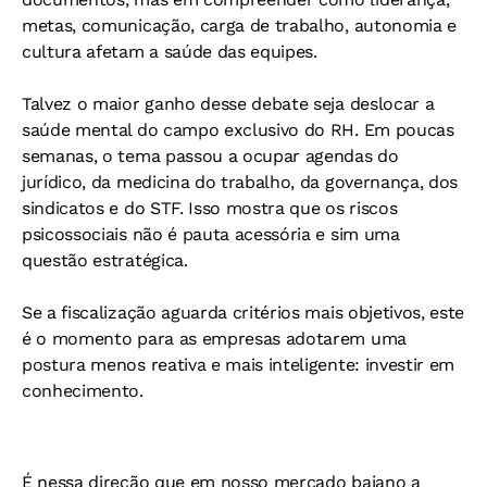
metas, comunicação, carga de trabalho, autonomia e
cultura afetam a saúde das equipes.
Talvez o maior ganho desse debate seja deslocar a
saúde mental do campo exclusivo do RH. Em poucas
semanas, o tema passou a ocupar agendas do
jurídico, da medicina do trabalho, da governança, dos
sindicatos e do STF. Isso mostra que os riscos
psicossociais não é pauta acessória e sim uma
questão estratégica.
Se a fiscalização aguarda critérios mais objetivos, este
é o momento para as empresas adotarem uma
postura menos reativa e mais inteligente: investir em
conhecimento.
É nessa direção que em nosso mercado baiano a