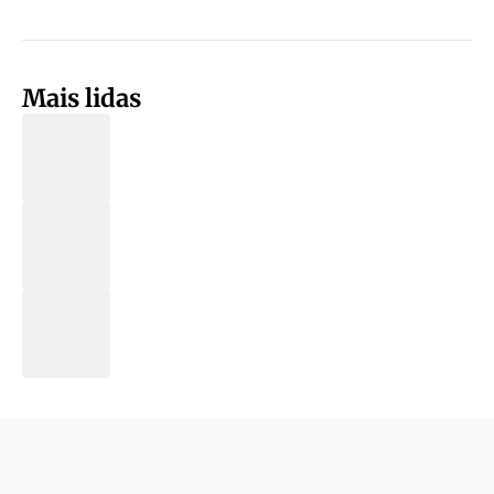
Mais lidas