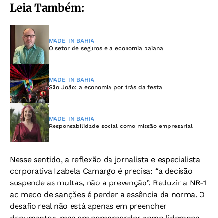
Leia Também:
MADE IN BAHIA
O setor de seguros e a economia baiana
MADE IN BAHIA
São João: a economia por trás da festa
MADE IN BAHIA
Responsabilidade social como missão empresarial
Nesse sentido, a reflexão da jornalista e especialista
corporativa Izabela Camargo é precisa: “a decisão
suspende as multas, não a prevenção”. Reduzir a NR-1
ao medo de sanções é perder a essência da norma. O
desafio real não está apenas em preencher
documentos, mas em compreender como liderança,