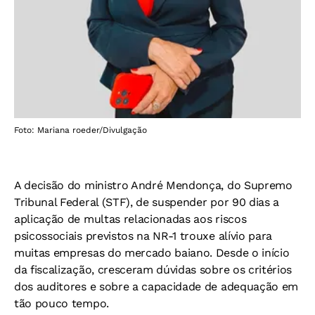
Foto: Mariana roeder/Divulgação
A decisão do ministro André Mendonça, do Supremo
Tribunal Federal (STF), de suspender por 90 dias a
aplicação de multas relacionadas aos riscos
psicossociais previstos na NR-1 trouxe alívio para
muitas empresas do mercado baiano. Desde o início
da fiscalização, cresceram dúvidas sobre os critérios
dos auditores e sobre a capacidade de adequação em
tão pouco tempo.