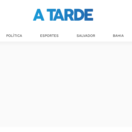
Últimas notícias
POLÍTICA
ESPORTES
SALVADOR
BAHIA