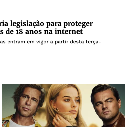
ria legislação para proteger
 de 18 anos na internet
as entram em vigor a partir desta terça-