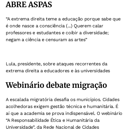
ABRE ASPAS
“A extrema direita
teme a educação
porque sabe que
é onde nasce a consciência (...) Querem calar
professores e estudantes e coibir
a diversidade;
negam
a ciência e censuram
as artes”
Lula, presidente, sobre ataques recorrentes da
extrema direita a educadores e às universidades
Webinário debate migração
A escalada migratória desafia os municípios. Cidades
acolhedoras exigem gestão técnica e humanitária. É
aí que a academia se prova indispensável. O webinário
“A Responsabilidade Ética e Humanitária da
Universidade”, da Rede Nacional de Cidades