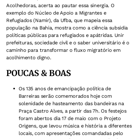
Acolhedoras, acerta ao pautar essa sinergia. O
exemplo do Núcleo de Apoio a Migrantes e
Refugiados (Namir), da Ufba, que mapeia essa
população na Bahia, mostra como a ciência subsidia
políticas públicas para refugiados e apátridas. Unir
prefeituras, sociedade civil e o saber universitário é o
caminho para transformar o fluxo migratório em
acolhimento digno.
POUCAS & BOAS
Os 135 anos de emancipação política de
Barreiras serão comemorados hoje com
solenidade de hasteamento das bandeiras na
Praça Castro Alves, a partir das 7h. Os festejos
foram abertos dia 17 de maio com o Projeto
Origens, que levou música e história a diferentes
locais, com apresentações comandadas pelo