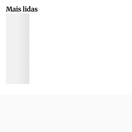
Mais lidas