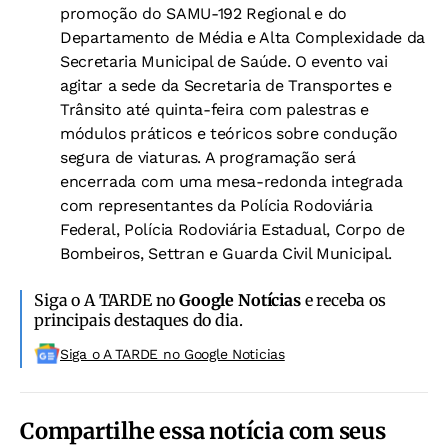
promoção do SAMU-192 Regional e do
Departamento de Média e Alta Complexidade da
Secretaria Municipal de Saúde. O evento vai
agitar a sede da Secretaria de Transportes e
Trânsito até quinta-feira com palestras e
módulos práticos e teóricos sobre condução
segura de viaturas. A programação será
encerrada com uma mesa-redonda integrada
com representantes da Polícia Rodoviária
Federal, Polícia Rodoviária Estadual, Corpo de
Bombeiros, Settran e Guarda Civil Municipal.
Siga o A TARDE no
Google Notícias
e receba os
principais destaques do dia.
Siga o A TARDE no Google Noticias
Compartilhe essa notícia com seus