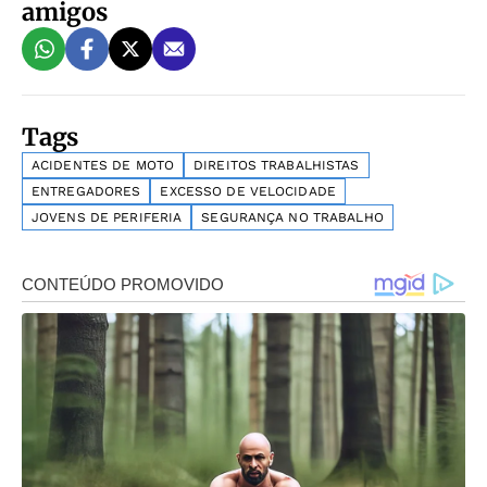
amigos
Tags
ACIDENTES DE MOTO
DIREITOS TRABALHISTAS
ENTREGADORES
EXCESSO DE VELOCIDADE
JOVENS DE PERIFERIA
SEGURANÇA NO TRABALHO