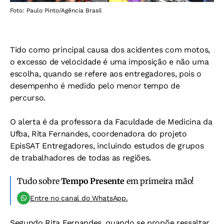
Foto: Paulo Pinto/Agência Brasil
Tido como principal causa dos acidentes com motos,
o excesso de velocidade é uma imposição e não uma
escolha, quando se refere aos entregadores, pois o
desempenho é medido pelo menor tempo de
percurso.
O alerta é da professora da Faculdade de Medicina da
Ufba, Rita Fernandes, coordenadora do projeto
EpisSAT Entregadores, incluindo estudos de grupos
de trabalhadores de todas as regiões.
Tudo sobre
Tempo Presente
em primeira mão!
Entre no canal do WhatsApp.
Segundo Rita Fernandes, quando se propõe ressaltar