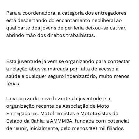
Para a coordenadora, a categoria dos entregadores
está despertando do encantamento neoliberal ao
qual parte dos jovens de periferia deixou-se cativar,
abrindo mão dos direitos trabalhistas.
Esta juventude já vem se organizando para contestar
a relação abusiva marcada por falta de acesso à
saúde e qualquer seguro indenizatório, muito menos
férias.
Uma prova do novo levante da juventude é a
organização recente da Associação de Moto
Entregadores. Motofrentistas e Mototaxistas do
Estado da Bahia, a AMMMBA, fundada com potencial
de reunir, inicialmente, pelo menos 100 mil filiados.