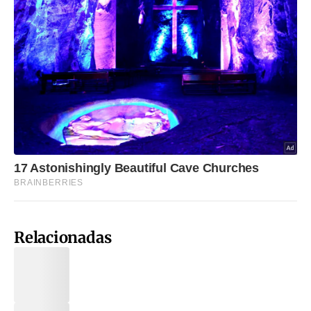
Relacionadas