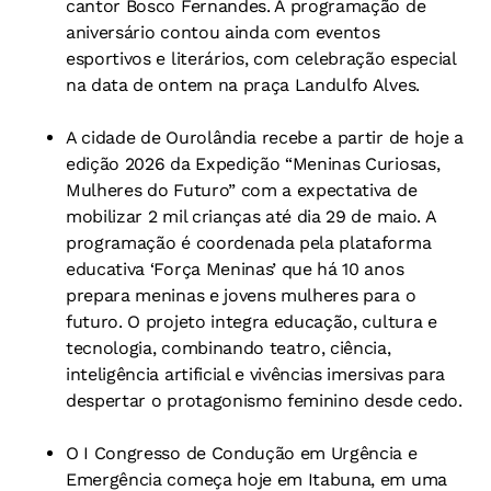
cantor Bosco Fernandes. A programação de
aniversário contou ainda com eventos
esportivos e literários, com celebração especial
na data de ontem na praça Landulfo Alves.
A cidade de Ourolândia recebe a partir de hoje a
edição 2026 da Expedição “Meninas Curiosas,
Mulheres do Futuro” com a expectativa de
mobilizar 2 mil crianças até dia 29 de maio. A
programação é coordenada pela plataforma
educativa ‘Força Meninas’ que há 10 anos
prepara meninas e jovens mulheres para o
futuro. O projeto integra educação, cultura e
tecnologia, combinando teatro, ciência,
inteligência artificial e vivências imersivas para
despertar o protagonismo feminino desde cedo.
O I Congresso de Condução em Urgência e
Emergência começa hoje em Itabuna, em uma