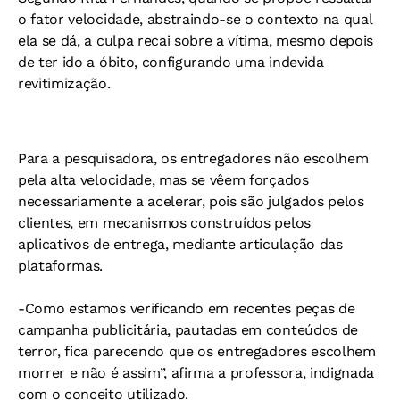
o fator velocidade, abstraindo-se o contexto na qual
ela se dá, a culpa recai sobre a vítima, mesmo depois
de ter ido a óbito, configurando uma indevida
revitimização.
Para a pesquisadora, os entregadores não escolhem
pela alta velocidade, mas se vêem forçados
necessariamente a acelerar, pois são julgados pelos
clientes, em mecanismos construídos pelos
aplicativos de entrega, mediante articulação das
plataformas.
-Como estamos verificando em recentes peças de
campanha publicitária, pautadas em conteúdos de
terror, fica parecendo que os entregadores escolhem
morrer e não é assim”, afirma a professora, indignada
com o conceito utilizado.