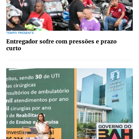
TEMPO PRESENTE
Entregador sofre com pressões e prazo
curto