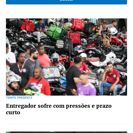
TEMPO PRESENTE
Entregador sofre com pressões e prazo
curto