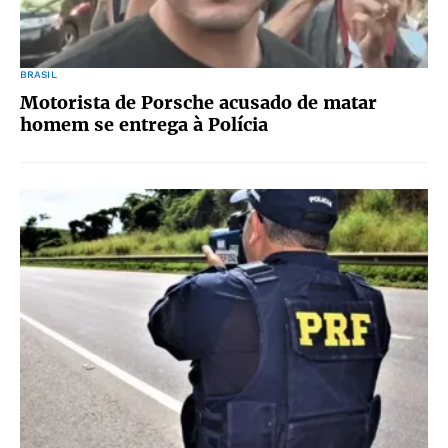
BRASIL
Motorista de Porsche acusado de matar
homem se entrega à Polícia