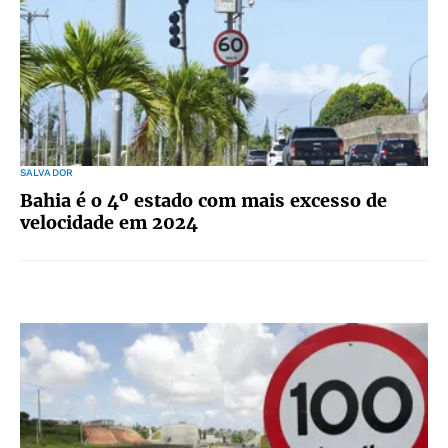
SALVADOR
Bahia é o 4º estado com mais excesso de
velocidade em 2024