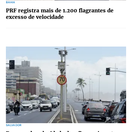
BAHIA
PRF registra mais de 1.200 flagrantes de
excesso de velocidade
SALVADOR