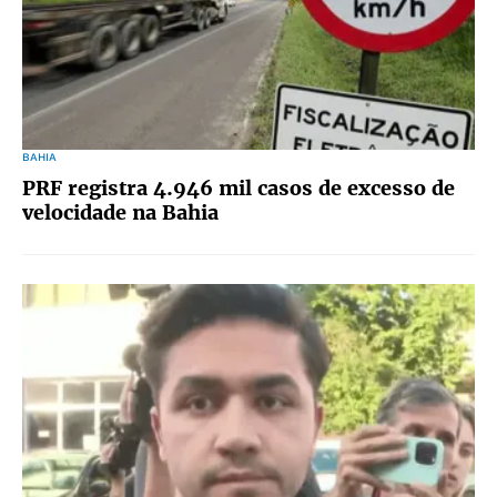
BAHIA
PRF registra 4.946 mil casos de excesso de
velocidade na Bahia