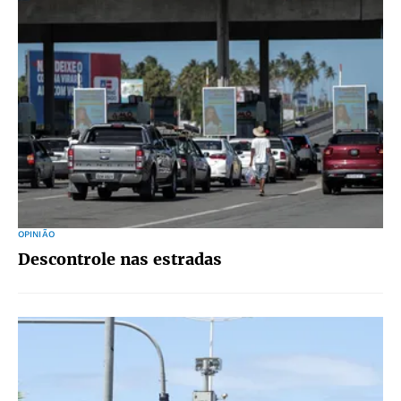
OPINIÃO
Descontrole nas estradas