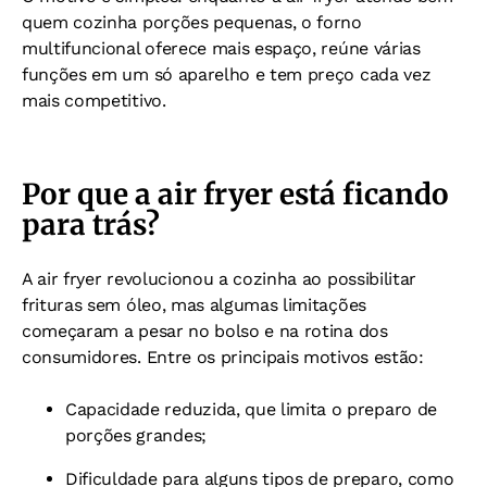
quem cozinha porções pequenas, o forno
multifuncional oferece mais espaço, reúne várias
funções em um só aparelho e tem preço cada vez
mais competitivo.
Por que a air fryer está ficando
para trás?
A air fryer revolucionou a cozinha ao possibilitar
frituras sem óleo, mas algumas limitações
começaram a pesar no bolso e na rotina dos
consumidores. Entre os principais motivos estão:
Capacidade reduzida, que limita o preparo de
porções grandes;
Dificuldade para alguns tipos de preparo, como