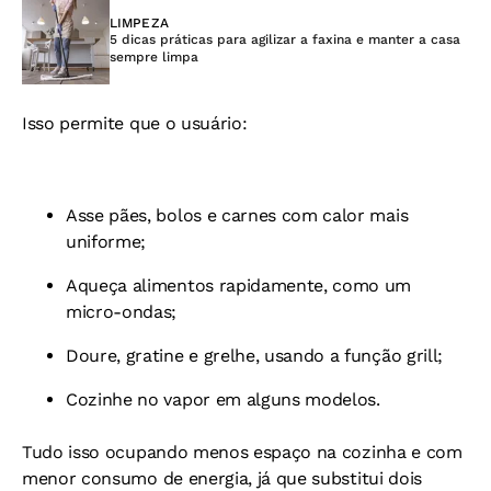
LIMPEZA
5 dicas práticas para agilizar a faxina e manter a casa
sempre limpa
Isso permite que o usuário:
Asse pães, bolos e carnes com calor mais
uniforme;
Aqueça alimentos rapidamente, como um
micro-ondas;
Doure, gratine e grelhe, usando a função grill;
Cozinhe no vapor em alguns modelos.
Tudo isso ocupando menos espaço na cozinha e com
menor consumo de energia, já que substitui dois