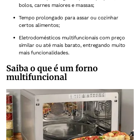
bolos, carnes maiores e massas;
Tempo prolongado para assar ou cozinhar
certos alimentos;
Eletrodomésticos multifuncionais com preço
similar ou até mais barato, entregando muito
mais funcionalidades.
Saiba o que é um forno
multifuncional