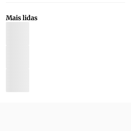
Mais lidas