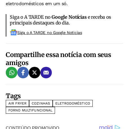
eletrodomésticos em um só.
Siga o A TARDE no
Google Notícias
e receba os
principais destaques do dia.
Siga o A TARDE no Google Noticias
Compartilhe essa notícia com seus
amigos
Tags
AIR FRYER
COZINHAS
ELETRODOMÉSTICO
FORNO MULTIFUNCIONAL