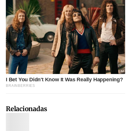
Relacionadas