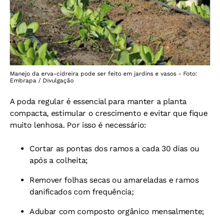
Manejo da erva-cidreira pode ser feito em jardins e vasos - Foto:
Embrapa / Divulgação
A poda regular é essencial para manter a planta
compacta, estimular o crescimento e evitar que fique
muito lenhosa. Por isso é necessário:
Cortar as pontas dos ramos a cada 30 dias ou
após a colheita;
Remover folhas secas ou amareladas e ramos
danificados com frequência;
Adubar com composto orgânico mensalmente;