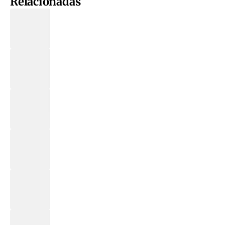
Relacionadas