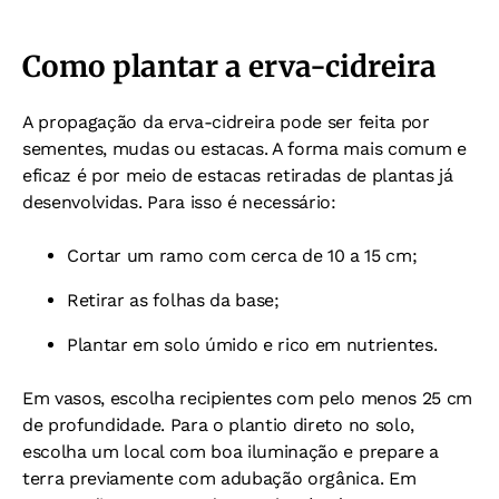
Como plantar a erva-cidreira
A propagação da erva-cidreira pode ser feita por
sementes, mudas ou estacas. A forma mais comum e
eficaz é por meio de estacas retiradas de plantas já
desenvolvidas. Para isso é necessário:
Cortar um ramo com cerca de 10 a 15 cm;
Retirar as folhas da base;
Plantar em solo úmido e rico em nutrientes.
Em vasos, escolha recipientes com pelo menos 25 cm
de profundidade. Para o plantio direto no solo,
escolha um local com boa iluminação e prepare a
terra previamente com adubação orgânica. Em