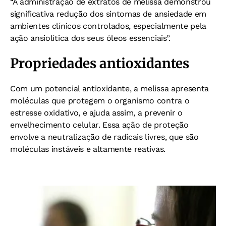
“A administração de extratos de melissa demonstrou
significativa redução dos sintomas de ansiedade em
ambientes clínicos controlados, especialmente pela
ação ansiolítica dos seus óleos essenciais”.
Propriedades antioxidantes
Com um potencial antioxidante, a melissa apresenta
moléculas que protegem o organismo contra o
estresse oxidativo, e ajuda assim, a prevenir o
envelhecimento celular. Essa ação de proteção
envolve a neutralização de radicais livres, que são
moléculas instáveis e altamente reativas.