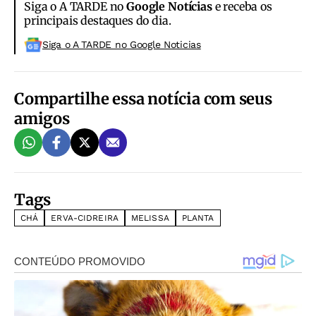
Siga o A TARDE no
Google Notícias
e receba os
principais destaques do dia.
Siga o A TARDE no Google Noticias
Compartilhe essa notícia com seus
amigos
Tags
CHÁ
ERVA-CIDREIRA
MELISSA
PLANTA