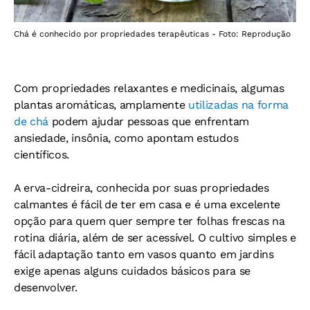
Chá é conhecido por propriedades terapêuticas - Foto: Reprodução
Com propriedades relaxantes e medicinais, algumas
plantas aromáticas, amplamente
utilizadas na forma
de chá
podem ajudar pessoas que enfrentam
ansiedade, insônia, como apontam estudos
científicos.
A erva-cidreira, conhecida por suas propriedades
calmantes é fácil de ter em casa e é uma excelente
opção para quem quer sempre ter folhas frescas na
rotina diária, além de ser acessível. O cultivo simples e
fácil adaptação tanto em vasos quanto em jardins
exige apenas alguns cuidados básicos para se
desenvolver.