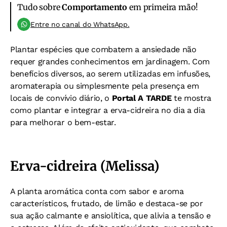
Tudo sobre
Comportamento
em primeira mão!
Entre no canal do WhatsApp.
Plantar espécies que combatem a ansiedade não
requer grandes conhecimentos em jardinagem. Com
benefícios diversos, ao serem utilizadas em infusões,
aromaterapia ou simplesmente pela presença em
locais de convívio diário, o
Portal A TARDE
te mostra
como plantar e integrar a erva-cidreira no dia a dia
para melhorar o bem-estar.
Erva-cidreira (Melissa)
A planta aromática conta com sabor e aroma
característicos, frutado, de limão e destaca-se por
sua ação calmante e ansiolítica, que alivia a tensão e