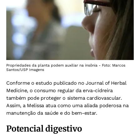
Propriedades da planta podem auxiliar na insônia - Foto: Marcos
Santos/USP Imagens
Conforme o estudo publicado no Journal of Herbal
Medicine, o consumo regular da erva-cidreira
também pode proteger o sistema cardiovascular.
Assim, a Melissa atua como uma aliada poderosa na
manutenção da saúde e do bem-estar.
Potencial digestivo