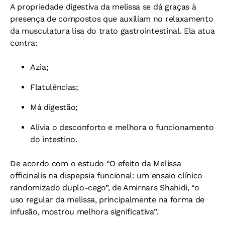
A propriedade digestiva da melissa se dá graças à
presença de compostos que auxiliam no relaxamento
da musculatura lisa do trato gastrointestinal. Ela atua
contra:
Azia;
Flatulências;
Má digestão;
Alivia o desconforto e melhora o funcionamento
do intestino.
De acordo com o estudo “O efeito da Melissa
officinalis na dispepsia funcional: um ensaio clínico
randomizado duplo-cego”, de Amirnars Shahidi, “o
uso regular da melissa, principalmente na forma de
infusão, mostrou melhora significativa”.