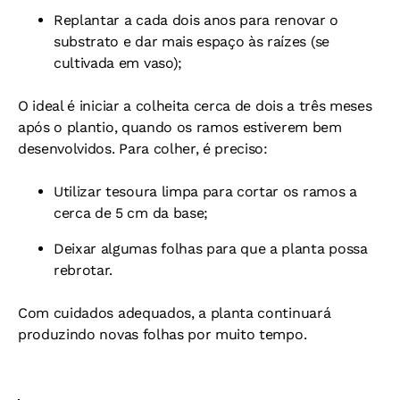
Replantar a cada dois anos para renovar o
substrato e dar mais espaço às raízes (se
cultivada em vaso);
O ideal é iniciar a colheita cerca de dois a três meses
após o plantio, quando os ramos estiverem bem
desenvolvidos. Para colher, é preciso:
Utilizar tesoura limpa para cortar os ramos a
cerca de 5 cm da base;
Deixar algumas folhas para que a planta possa
rebrotar.
Com cuidados adequados, a planta continuará
produzindo novas folhas por muito tempo.