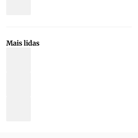
Mais lidas