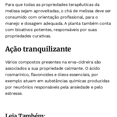
Para que todas as propriedades terapêuticas da
melissa sejam aproveitadas, o chá de melissa deve ser
consumido com orientação profissional, para o
manejo e dosagem adequada. A planta também conta
com bioativos potentes, responsáveis por suas
propriedades curativas.
Ação tranquilizante
Vários compostos presentes na erva-cidreira são
associados a sua propriedade calmante. O ácido
rosmarínico, flavonoides e óleos essenciais, por
exemplo atuam em substâncias químicas produzidas
por neurônios responsáveis pela ansiedade e pelo
estresse.
Leia Também: