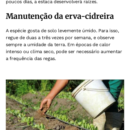
poucos dias, a estaca desenvolverá raízes.
Manutenção da erva-cidreira
A espécie gosta de solo levemente úmido. Para isso,
regue de duas a três vezes por semana, e observe
sempre a umidade da terra. Em épocas de calor
intenso ou clima seco, pode ser necessário aumentar
a frequência das regas.