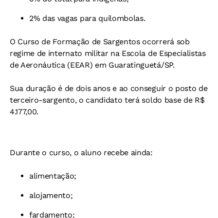
2% das vagas para quilombolas.
O Curso de Formação de Sargentos ocorrerá sob
regime de internato militar na Escola de Especialistas
de Aeronáutica (EEAR) em Guaratinguetá/SP.
Sua duração é de dois anos e ao conseguir o posto de
terceiro-sargento, o candidato terá soldo base de R$
4.177,00.
Durante o curso, o aluno recebe ainda:
alimentação;
alojamento;
fardamento;