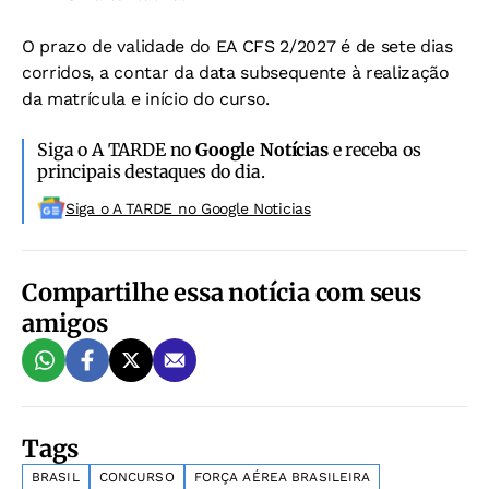
O prazo de validade do EA CFS 2/2027 é de sete dias
corridos, a contar da data subsequente à realização
da matrícula e início do curso.
Siga o A TARDE no
Google Notícias
e receba os
principais destaques do dia.
Siga o A TARDE no Google Noticias
Compartilhe essa notícia com seus
amigos
Tags
BRASIL
CONCURSO
FORÇA AÉREA BRASILEIRA