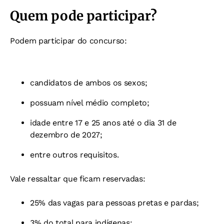
Quem pode participar?
Podem participar do concurso:
candidatos de ambos os sexos;
possuam nível médio completo;
idade entre 17 e 25 anos até o dia 31 de
dezembro de 2027;
entre outros requisitos.
Vale ressaltar que ficam reservadas:
25% das vagas para pessoas pretas e pardas;
3% do total para indígenas;