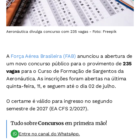
Aeronáutica divulga concurso com 235 vagas - Foto: Freepik
A
Força Aérea Brasileira (FAB)
anunciou a abertura de
um novo concurso público para o provimento de
235
vagas
para o Curso de Formação de Sargentos da
Aeronáutica. As inscrições foram abertas na última
quinta-feira, 11, e seguem até o dia 02 de julho.
O certame é válido para ingresso no segundo
semestre de 2027 (EA CFS 2/2027).
Tudo sobre
Concursos
em primeira mão!
Entre no canal do WhatsApp.