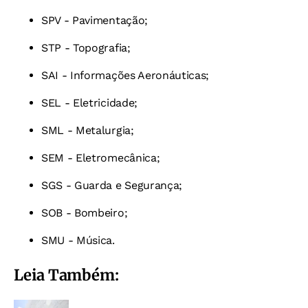
SPV - Pavimentação;
STP - Topografia;
SAI - Informações Aeronáuticas;
SEL - Eletricidade;
SML - Metalurgia;
SEM - Eletromecânica;
SGS - Guarda e Segurança;
SOB - Bombeiro;
SMU - Música.
Leia Também: