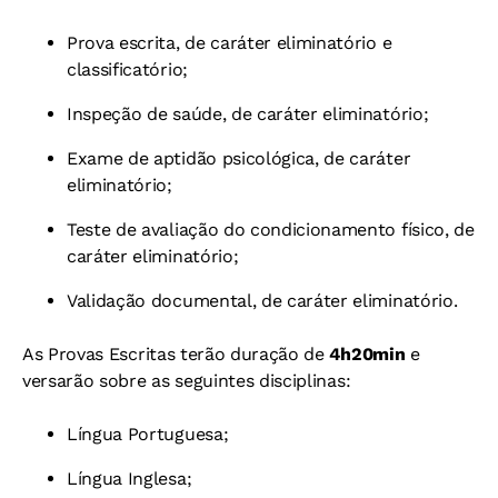
Prova escrita, de caráter eliminatório e
classificatório;
Inspeção de saúde, de caráter eliminatório;
Exame de aptidão psicológica, de caráter
eliminatório;
Teste de avaliação do condicionamento físico, de
caráter eliminatório;
Validação documental, de caráter eliminatório.
As Provas Escritas terão duração de
4h20min
e
versarão sobre as seguintes disciplinas:
Língua Portuguesa;
Língua Inglesa;