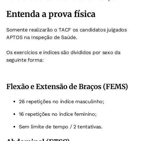
Entenda a prova física
Somente realizarão o TACF os candidatos julgados
APTOS na Inspeção de Saúde.
Os exercícios e índices são divididos por sexo da
seguinte forma:
Flexão e Extensão de Braços (FEMS)
26 repetições no índice masculinho;
16 repetições no índice feminino;
Sem limite de tempo / 2 tentativas.