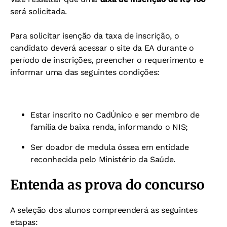
será solicitada.
Para solicitar isenção da taxa de inscrição, o
candidato deverá acessar o site da EA durante o
período de inscrições, preencher o requerimento e
informar uma das seguintes condições:
Estar inscrito no CadÚnico e ser membro de
família de baixa renda, informando o NIS;
Ser doador de medula óssea em entidade
reconhecida pelo Ministério da Saúde.
Entenda as prova do concurso
A seleção dos alunos compreenderá as seguintes
etapas: