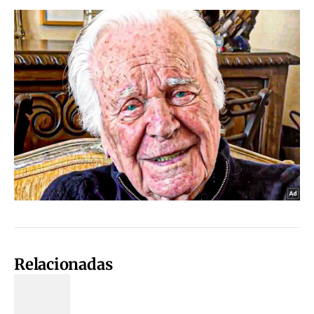
Relacionadas