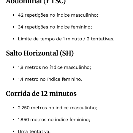
Abdominal (FTSC)
42 repetições no índice masculinho;
34 repetições no índice feminino;
Limite de tempo de 1 minuto / 2 tentativas.
Salto Horizontal (SH)
1,8 metros no índice masculinho;
1,4 metro no índice feminino.
Corrida de 12 minutos
2.250 metros no índice masculinho;
1.850 metros no índice feminino;
Uma tentativa.