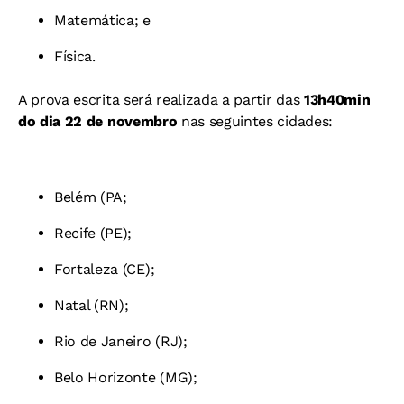
Matemática; e
Física.
A prova escrita será realizada a partir das
13h40min
do dia 22 de novembro
nas seguintes cidades:
Belém (PA;
Recife (PE);
Fortaleza (CE);
Natal (RN);
Rio de Janeiro (RJ);
Belo Horizonte (MG);