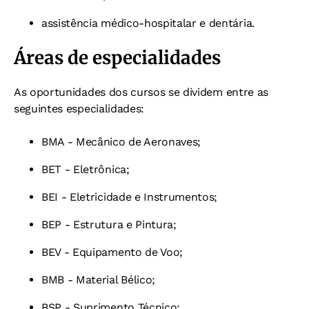
assistência médico-hospitalar e dentária.
Áreas de especialidades
As oportunidades dos cursos se dividem entre as
seguintes especialidades:
BMA - Mecânico de Aeronaves;
BET - Eletrônica;
BEI - Eletricidade e Instrumentos;
BEP - Estrutura e Pintura;
BEV - Equipamento de Voo;
BMB - Material Bélico;
BSP - Suprimento Técnico;