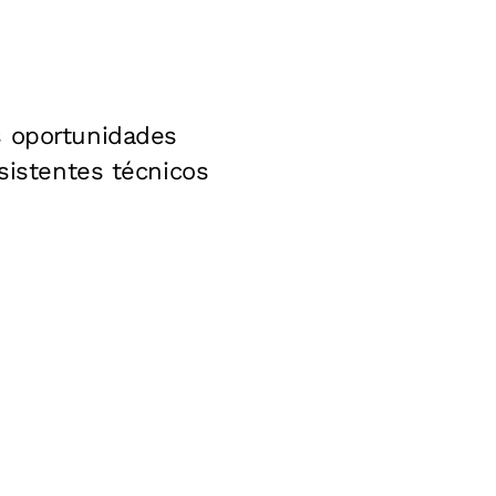
s oportunidades
sistentes técnicos