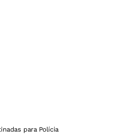
inadas para Polícia