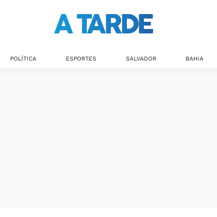
POLÍTICA
ESPORTES
SALVADOR
BAHIA