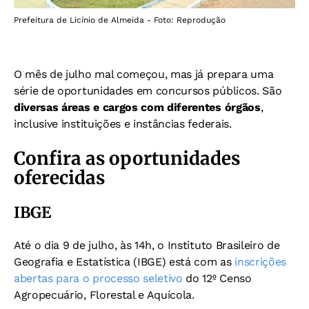
Prefeitura de Licínio de Almeida - Foto: Reprodução
O mês de julho mal começou, mas já prepara uma
série de oportunidades em concursos públicos. São
diversas áreas e cargos com diferentes órgãos
,
inclusive instituições e instâncias federais.
Confira as oportunidades
oferecidas
IBGE
Até o dia 9 de julho, às 14h, o Instituto Brasileiro de
Geografia e Estatística (IBGE) está com as
inscrições
abertas para o processo seletivo
do 12º Censo
Agropecuário, Florestal e Aquícola.