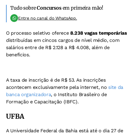
Tudo sobre
Concursos
em primeira mão!
Entre no canal do WhatsApp.
O processo seletivo oferece
8.238 vagas temporárias
distribuídas em cincos cargos de nível médio, com
salários entre de R$ 2.128 a R$ 4.008, além de
benefícios.
A taxa de inscrição é de R$ 53. As inscrições
acontecem exclusivamente pela internet, no
site da
banca organizadora
, o Instituto Brasileiro de
Formação e Capacitação (IBFC).
UFBA
A Universidade Federal da Bahia está até o dia 27 de