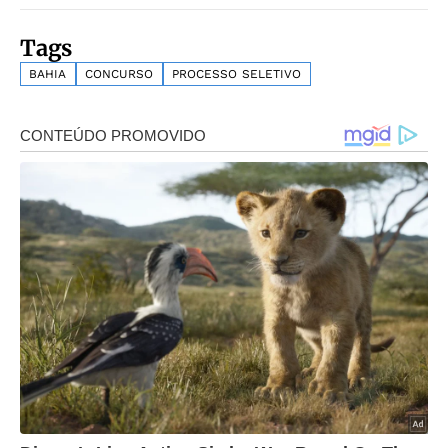
Tags
BAHIA
CONCURSO
PROCESSO SELETIVO