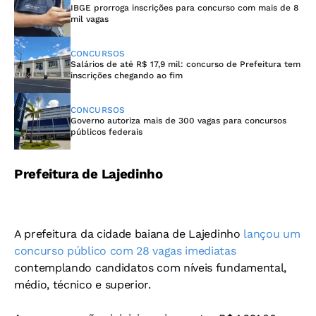
IBGE prorroga inscrições para concurso com mais de 8
mil vagas
CONCURSOS
Salários de até R$ 17,9 mil: concurso de Prefeitura tem
inscrições chegando ao fim
CONCURSOS
Governo autoriza mais de 300 vagas para concursos
públicos federais
Prefeitura de Lajedinho
A prefeitura da cidade baiana de Lajedinho
lançou um
concurso público com 28 vagas imediatas
contemplando candidatos com níveis fundamental,
médio, técnico e superior.