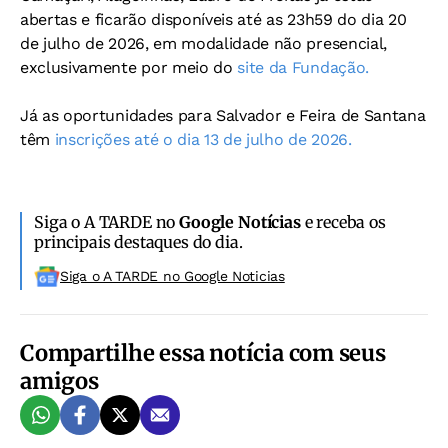
abertas e ficarão disponíveis até as 23h59 do dia 20
de julho de 2026, em modalidade não presencial,
exclusivamente por meio do
site da Fundação.
Já as oportunidades para Salvador e Feira de Santana
têm
inscrições até o dia 13 de julho de 2026.
Siga o A TARDE no
Google Notícias
e receba os
principais destaques do dia.
Siga o A TARDE no Google Noticias
Compartilhe essa notícia com seus
amigos