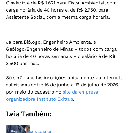
O salário é de R$ 1.621 para Fiscal Ambiental, com
carga horária de 40 horas e, de R$ 2.750, para
Assistente Social, com a mesma carga horária.
Já para Biólogo, Engenheiro Ambiental e
Geólogo/Engenheiro de Minas – todos com carga
horária de 40 horas semanais – o salário é de R$
3.500 por mês.
Só serão aceitas inscrições unicamente via internet,
solicitadas entre 16 de junho e 16 de julho de 2026,
por meio do cadastro no
site da empresa
organizadora Instituto Exittus
.
Leia Também:
CONCURSOS