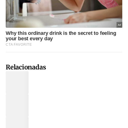
Relacionadas