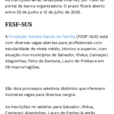
portal da banca organizadora. O prazo ficará aberto
entre 25 de junho e 12 de julho de 2026.
FESF-SUS
A
Fundação Estatal Saúde da Família
(FESF-SUS) está
com diversas vagas abertas para profissionais com
escolaridade de níveis médio, técnico e superior, com
atuação nos municípios de Salvador, Ilhéus, Camaçari,
Alagoinhas, Feira de Santana, Lauro de Freitas e em
09 macrorregiões.
São dois processos seletivos distintos que oferecem
inúmeras vagas para diversos cargos.
As inscrições no seletivo para Salvador, Ilhéus,
Camaçari, Alagoinhas, Lauro de Freitas já estão