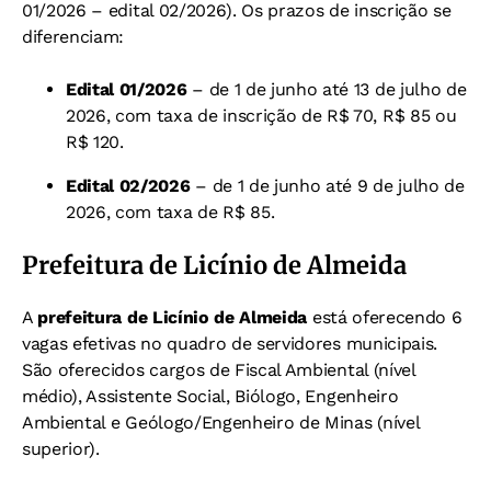
01/2026 – edital 02/2026). Os prazos de inscrição se
diferenciam:
Edital 01/2026
– de 1 de junho até 13 de julho de
2026, com taxa de inscrição de R$ 70, R$ 85 ou
R$ 120.
Edital 02/2026
– de 1 de junho até 9 de julho de
2026, com taxa de R$ 85.
Prefeitura de Licínio de Almeida
A
prefeitura de Licínio de Almeida
está oferecendo 6
vagas efetivas no quadro de servidores municipais.
São oferecidos cargos de Fiscal Ambiental (nível
médio), Assistente Social, Biólogo, Engenheiro
Ambiental e Geólogo/Engenheiro de Minas (nível
superior).