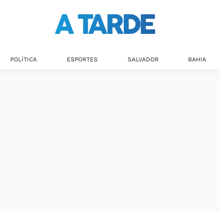
POLÍTICA
ESPORTES
SALVADOR
BAHIA