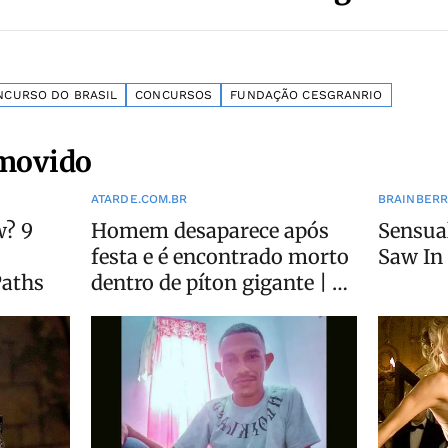
NCURSO DO BRASIL
CONCURSOS
FUNDAÇÃO CESGRANRIO