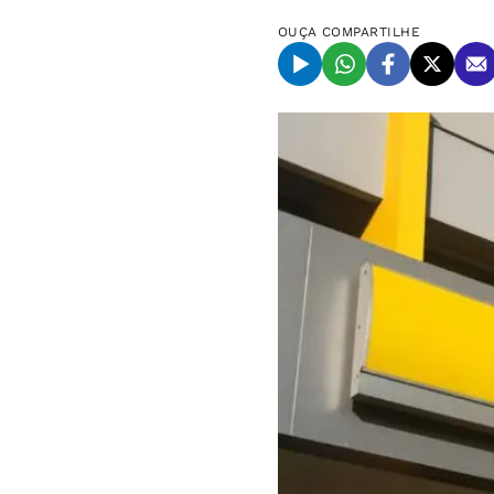
OUÇA
COMPARTILHE