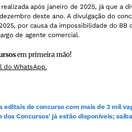
 realizada após janeiro de 2025, já que a di
 dezembro deste ano. A divulgação do conc
 2025, por causa da impossibilidade do BB 
argo de agente comercial.
ursos
em primeira mão!
al do WhatsApp.
ga editais de concurso com mais de 3 mil v
 dos Concursos' já estão disponíveis; saib