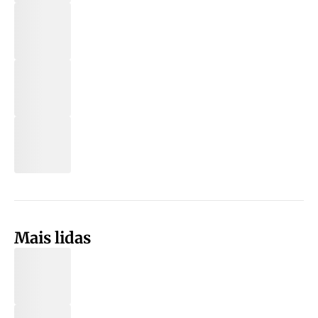
Mais lidas