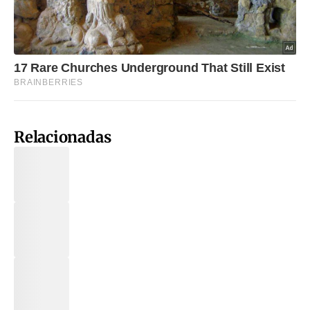
Relacionadas