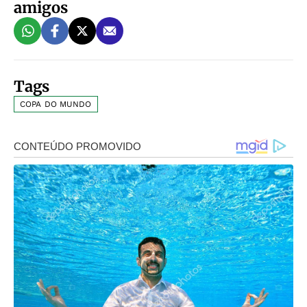
amigos
Tags
COPA DO MUNDO