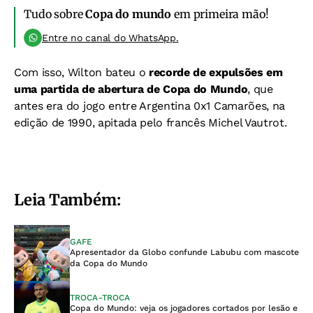
Tudo sobre
Copa do mundo
em primeira mão!
Entre no canal do WhatsApp.
Com isso, Wilton bateu o
recorde de expulsões em
uma partida de abertura de Copa do Mundo
, que
antes era do jogo entre Argentina 0x1 Camarões, na
edição de 1990, apitada pelo francês Michel Vautrot.
Leia Também:
GAFE
Apresentador da Globo confunde Labubu com mascote
da Copa do Mundo
TROCA-TROCA
Copa do Mundo: veja os jogadores cortados por lesão e