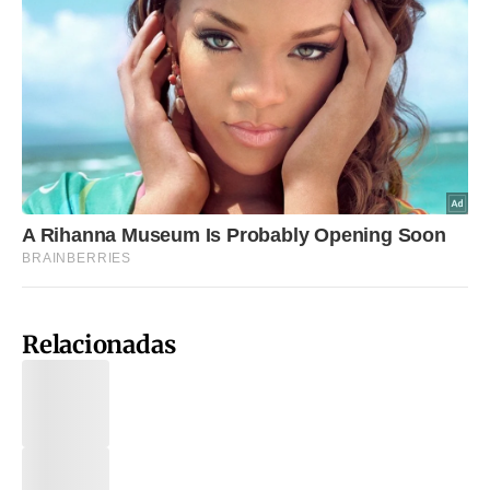
Relacionadas