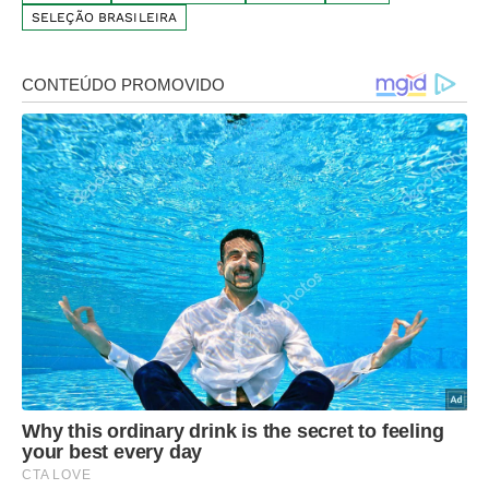
SELEÇÃO BRASILEIRA