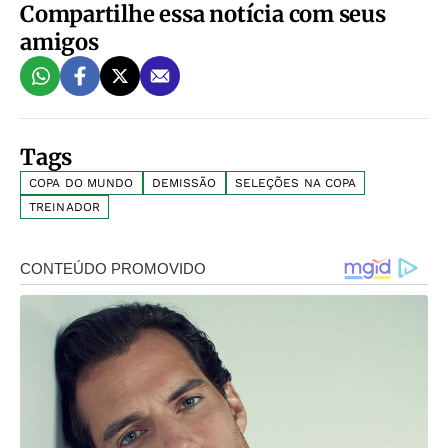
Compartilhe essa notícia com seus
amigos
Tags
COPA DO MUNDO
DEMISSÃO
SELEÇÕES NA COPA
TREINADOR