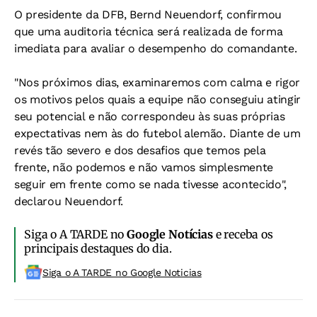
O presidente da DFB, Bernd Neuendorf, confirmou
que uma auditoria técnica será realizada de forma
imediata para avaliar o desempenho do comandante.
"Nos próximos dias, examinaremos com calma e rigor
os motivos pelos quais a equipe não conseguiu atingir
seu potencial e não correspondeu às suas próprias
expectativas nem às do futebol alemão. Diante de um
revés tão severo e dos desafios que temos pela
frente, não podemos e não vamos simplesmente
seguir em frente como se nada tivesse acontecido",
declarou Neuendorf.
Siga o A TARDE no
Google Notícias
e receba os
principais destaques do dia.
Siga o A TARDE no Google Noticias