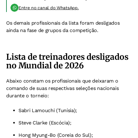
Entre no canal do WhatsApp.
Os demais profissionais da lista foram desligados
ainda na fase de grupos da competição.
Lista de treinadores desligados
no Mundial de 2026
Abaixo constam os profissionais que deixaram o
comando de suas respectivas seleções nacionais
durante o torneio:
Sabri Lamouchi (Tunísia);
Steve Clarke (Escócia);
Hong Myung-Bo (Coreia do Sul);