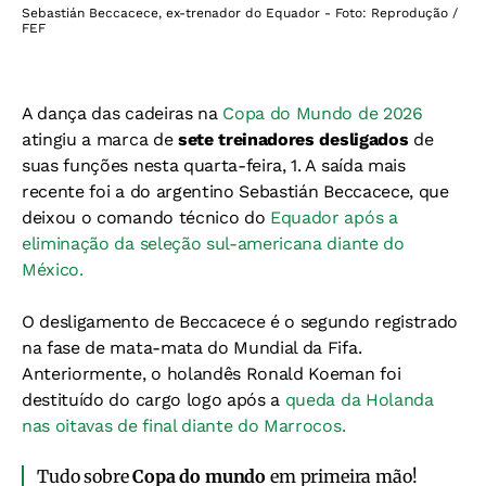
Sebastián Beccacece, ex-trenador do Equador - Foto: Reprodução /
FEF
A dança das cadeiras na
Copa do Mundo de 2026
atingiu a marca de
sete treinadores desligados
de
suas funções nesta quarta-feira, 1. A saída mais
recente foi a do argentino Sebastián Beccacece, que
deixou o comando técnico do
Equador após a
eliminação da seleção sul-americana diante do
México.
O desligamento de Beccacece é o segundo registrado
na fase de mata-mata do Mundial da Fifa.
Anteriormente, o holandês Ronald Koeman foi
destituído do cargo logo após a
queda da Holanda
nas oitavas de final diante do Marrocos.
Tudo sobre
Copa do mundo
em primeira mão!