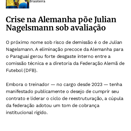
Brasileira
Crise na Alemanha põe Julian
Nagelsmann sob avaliação
O próximo nome sob risco de demissão é o de Julian
Nagelsmann. A eliminação precoce da Alemanha para
o Paraguai gerou forte desgaste interno entre a
comissão técnica e a diretoria da Federação Alemã de
Futebol (DFB).
Embora o treinador — no cargo desde 2023 — tenha
manifestado publicamente o desejo de cumprir seu
contrato e liderar o ciclo de reestruturação, a cúpula
da federação adotou um tom de cobrança
institucional rígido.