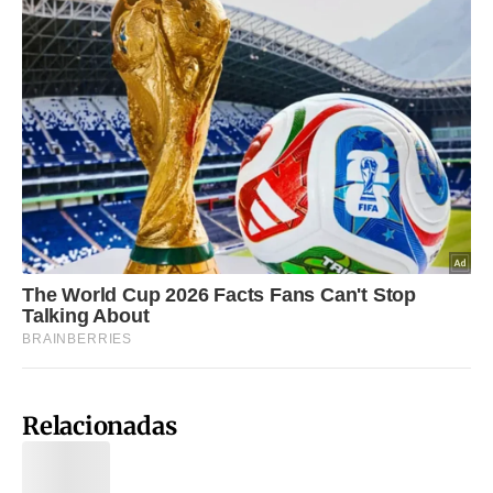
Relacionadas