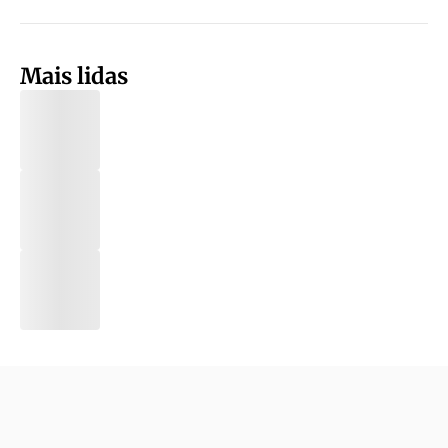
Mais lidas