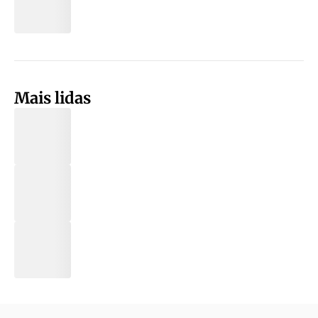
Mais lidas