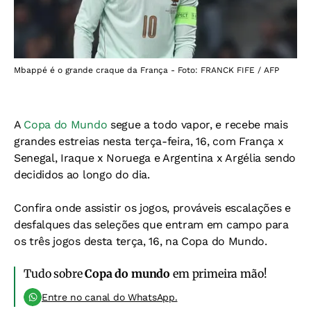
Mbappé é o grande craque da França - Foto: FRANCK FIFE / AFP
A
Copa do Mundo
segue a todo vapor, e recebe mais
grandes estreias nesta terça-feira, 16, com França x
Senegal, Iraque x Noruega e Argentina x Argélia sendo
decididos ao longo do dia.
Confira onde assistir os jogos, prováveis escalações e
desfalques das seleções que entram em campo para
os três jogos desta terça, 16, na Copa do Mundo.
Tudo sobre
Copa do mundo
em primeira mão!
Entre no canal do WhatsApp.