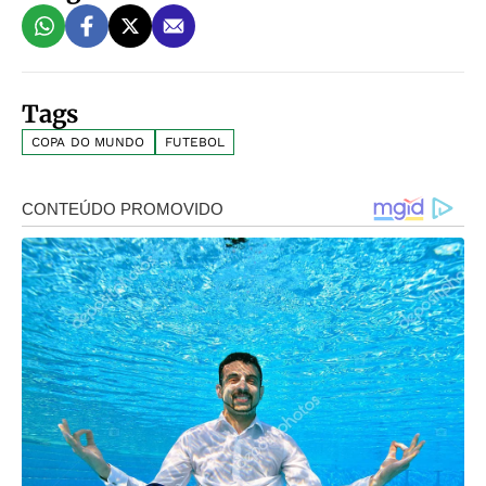
Tags
COPA DO MUNDO
FUTEBOL