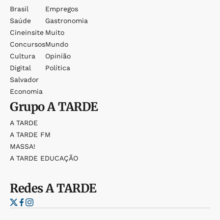
Brasil
Empregos
Saúde
Gastronomia
Cineinsite
Muito
Concursos
Mundo
Cultura
Opinião
Digital
Política
Salvador
Economia
Grupo
A TARDE
A TARDE
A TARDE FM
MASSA!
A TARDE EDUCAÇÃO
Redes
A TARDE