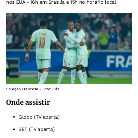
nos EUA - 16h em Brasília e 15h no horário local
Seleção Francesa - Foto: Fifa
Onde assistir
Globo (TV aberta)
SBT (TV aberta)