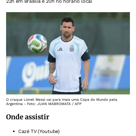
22h em Brasília e 20h no horário local
O craque Lionel Messi vai para mais uma Copa do Mundo pela
Argentina - Foto: JUAN MABROMATA / AFP
Onde assistir
Cazé TV (Youtube)