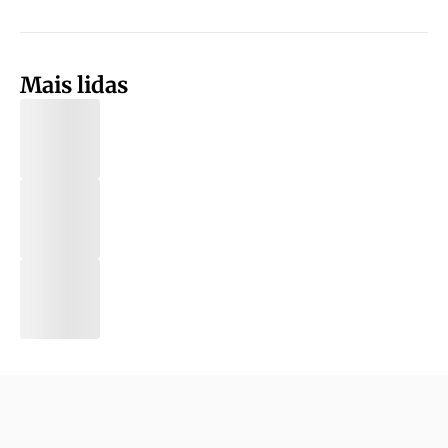
Mais lidas