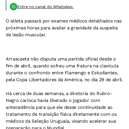
Entre no canal do WhatsApp.
O atleta passará por exames médicos detalhados nas
próximas horas para avaliar a gravidade da suspeita
de lesão muscular.
Arrascaeta não disputa uma partida oficial desde o
fim de abril, quando sofreu uma fratura na clavícula
durante o confronto entre Flamengo e Estudiantes,
pela Copa Libertadores da América, no dia 29 de abril.
Há cerca de duas semanas, a diretoria do Rubro-
Negro carioca havia liberado o jogador com
antecedência para que ele desse continuidade ao
tratamento de transição física diretamente com os
médicos da Seleção Uruguaia, visando acelerar sua
preparação para o Mundial.