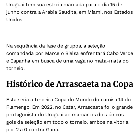
Uruguai tem sua estreia marcada para o dia 15 de
junho contra a Arábia Saudita, em Miami, nos Estados
Unidos.
Na sequência da fase de grupos, a seleção
comandada por Marcelo Bielsa enfrentará Cabo Verde
e Espanha em busca de uma vaga no mata-mata do
torneio.
Histórico de Arrascaeta na Copa
Esta seria a terceira Copa do Mundo do camisa 14 do
Flamengo. Em 2022, no Catar, Arrascaeta foi o grande
protagonista do Uruguai ao marcar os dois únicos
gols da seleção em todo o torneio, ambos na vitória
por 2 a 0 contra Gana.