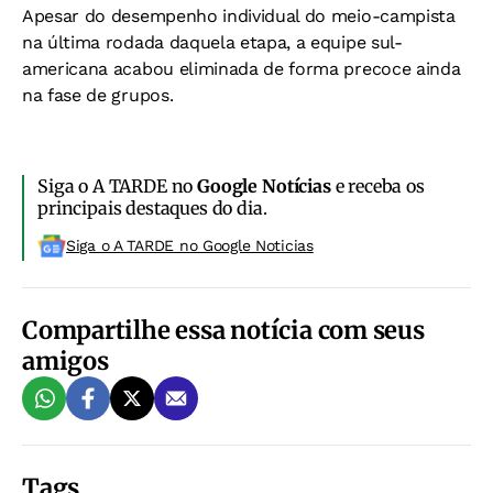
Apesar do desempenho individual do meio-campista
na última rodada daquela etapa, a equipe sul-
americana acabou eliminada de forma precoce ainda
na fase de grupos.
Siga o A TARDE no
Google Notícias
e receba os
principais destaques do dia.
Siga o A TARDE no Google Noticias
Compartilhe essa notícia com seus
amigos
Tags