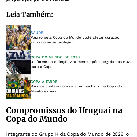
Leia Também:
SAÚDE
Paixão pela Copa do Mundo pode afetar coração;
saiba como se proteger
COPA DO MUNDO DE 2026
Uniforme da Seleção vira meme após chegada aos EUA
para a Copa
COPA A TARDE
Baianos contam como é acompanhar uma Copa do
Mundo ao vivo
Compromissos do Uruguai na
Copa do Mundo
Integrante do Grupo H da Copa do Mundo de 2026, o