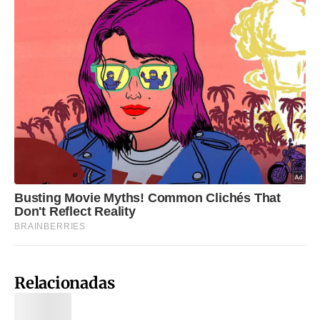
Relacionadas