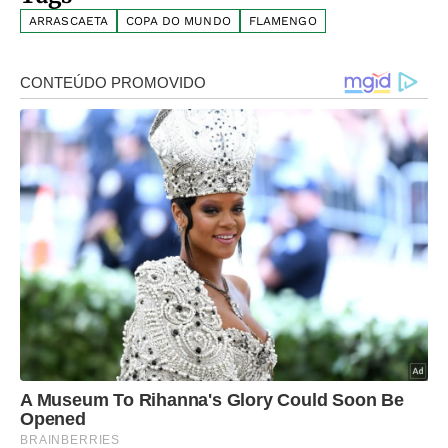
ARRASCAETA
COPA DO MUNDO
FLAMENGO