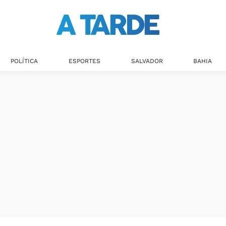
POLÍTICA
ESPORTES
SALVADOR
BAHIA