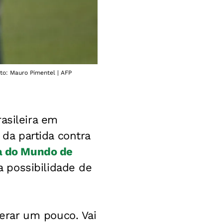
to: Mauro Pimentel | AFP
asileira em
 da partida contra
 do Mundo de
 possibilidade de
erar um pouco. Vai