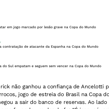
atar em jogo marcado por lesão grave na Copa do Mundo
'
ia contratação de atacante da Espanha na Copa do Mundo
ca do Sul empatam e seguem sem vencer na Copa do Mundo
ick não ganhou a confiança de Ancelotti 
arrocos, jogo de estreia do Brasil na Copa 
hegou a sair do banco de reservas. Ao lado 