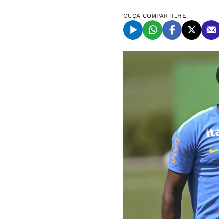
OUÇA
COMPARTILHE