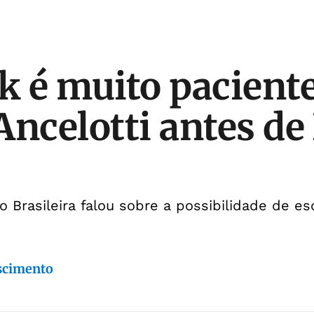
k é muito paciente
ncelotti antes de 
o Brasileira falou sobre a possibilidade de es
scimento