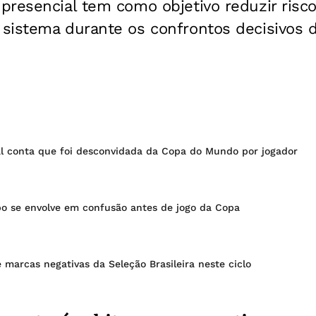
resencial tem como objetivo reduzir riscos
sistema durante os confrontos decisivos 
l conta que foi desconvidada da Copa do Mundo por jogador
bo se envolve em confusão antes de jogo da Copa
e marcas negativas da Seleção Brasileira neste ciclo