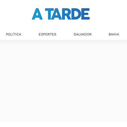
POLÍTICA
ESPORTES
SALVADOR
BAHIA