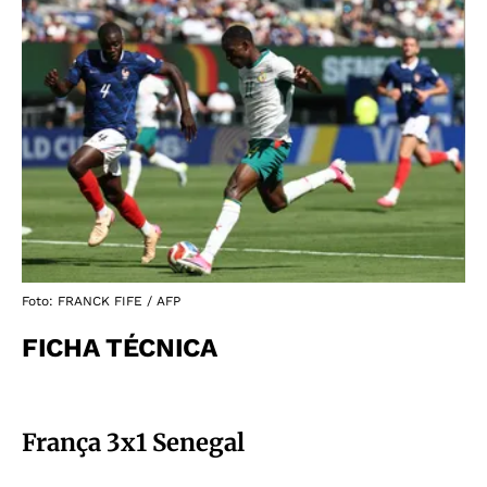
Foto: FRANCK FIFE / AFP
FICHA TÉCNICA
França 3x1 Senegal