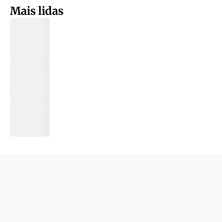
Mais lidas