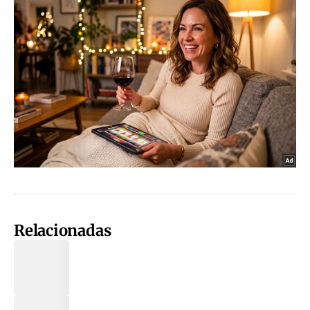
Relacionadas