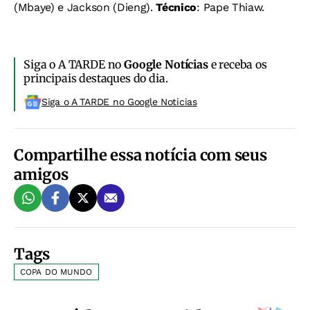
(Mbaye) e Jackson (Dieng).
Técnico
: Pape Thiaw.
Siga o A TARDE no
Google Notícias
e receba os
principais destaques do dia.
Siga o A TARDE no Google Noticias
Compartilhe essa notícia com seus
amigos
Tags
COPA DO MUNDO