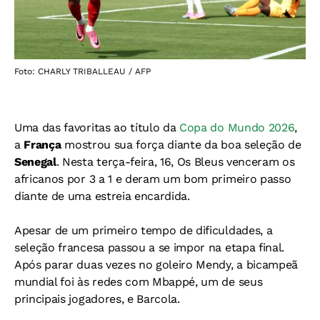
Foto: CHARLY TRIBALLEAU / AFP
Uma das favoritas ao título da
Copa do Mundo 2026
,
a
França
mostrou sua força diante da boa seleção de
Senegal
. Nesta terça-feira, 16, Os Bleus venceram os
africanos por 3 a 1 e deram um bom primeiro passo
diante de uma estreia encardida.
Apesar de um primeiro tempo de dificuldades, a
seleção francesa passou a se impor na etapa final.
Após parar duas vezes no goleiro Mendy, a bicampeã
mundial foi às redes com Mbappé, um de seus
principais jogadores, e Barcola.