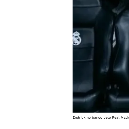
Endrick no banco pelo Real Madr