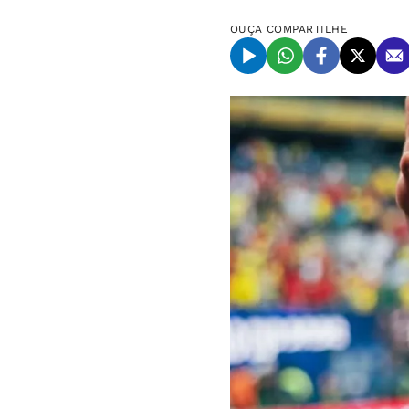
OUÇA
COMPARTILHE