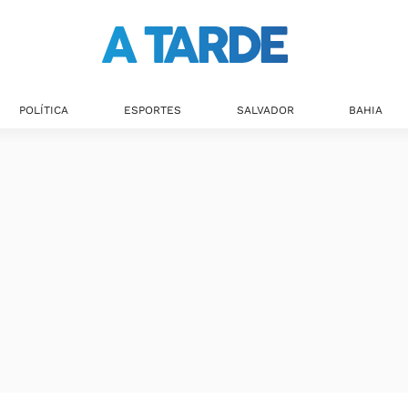
POLÍTICA
ESPORTES
SALVADOR
BAHIA