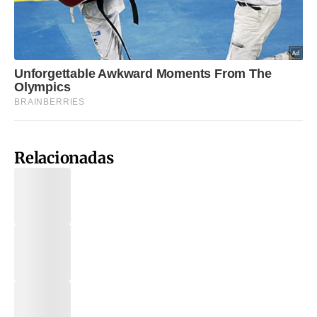
Relacionadas