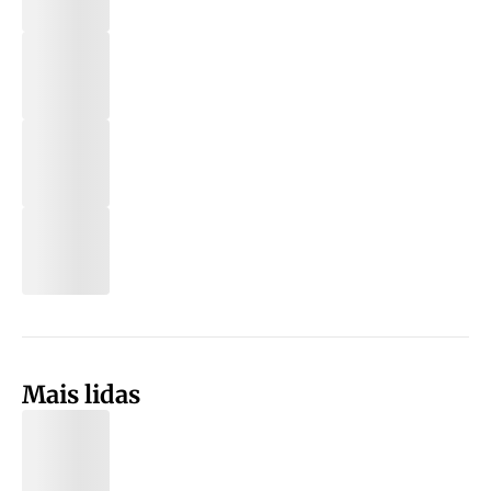
Mais lidas