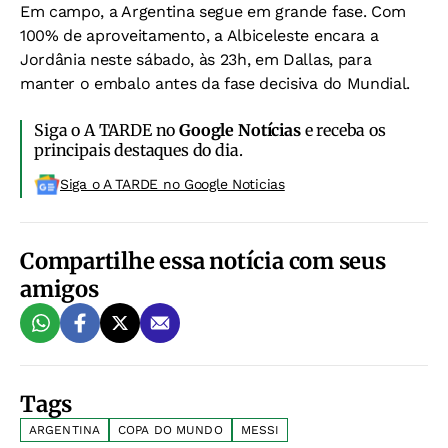
Em campo, a Argentina segue em grande fase. Com
100% de aproveitamento, a Albiceleste encara a
Jordânia neste sábado, às 23h, em Dallas, para
manter o embalo antes da fase decisiva do Mundial.
Siga o A TARDE no
Google Notícias
e receba os
principais destaques do dia.
Siga o A TARDE no Google Noticias
Compartilhe essa notícia com seus
amigos
Tags
ARGENTINA
COPA DO MUNDO
MESSI