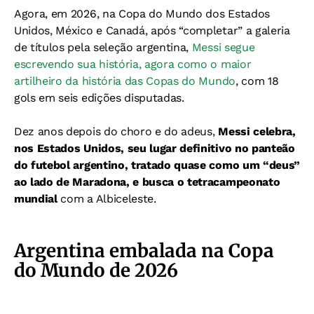
Agora, em 2026, na Copa do Mundo dos Estados
Unidos, México e Canadá, após “completar” a galeria
de títulos pela seleção argentina,
Messi segue
escrevendo sua história, agora como o maior
artilheiro da história das Copas do Mundo
, com 18
gols em seis edições disputadas.
Dez anos depois do choro e do adeus,
Messi celebra,
nos Estados Unidos, seu lugar definitivo no panteão
do futebol argentino, tratado quase como um “deus”
ao lado de Maradona, e busca o tetracampeonato
mundial
com a Albiceleste.
Argentina embalada na Copa
do Mundo de 2026