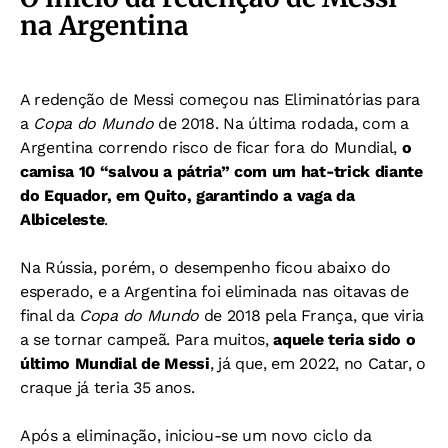
na Argentina
A redenção de Messi começou nas Eliminatórias para
a
Copa do Mundo
de 2018. Na última rodada, com a
Argentina correndo risco de ficar fora do Mundial,
o
camisa 10 “salvou a pátria” com um hat-trick diante
do Equador, em Quito, garantindo a vaga da
Albiceleste
.
Na Rússia, porém, o desempenho ficou abaixo do
esperado, e a Argentina foi eliminada nas oitavas de
final da
Copa do Mundo
de 2018 pela França, que viria
a se tornar campeã. Para muitos,
aquele teria sido o
último Mundial de Messi
, já que, em 2022, no Catar, o
craque já teria 35 anos.
Após a eliminação, iniciou-se um novo ciclo da