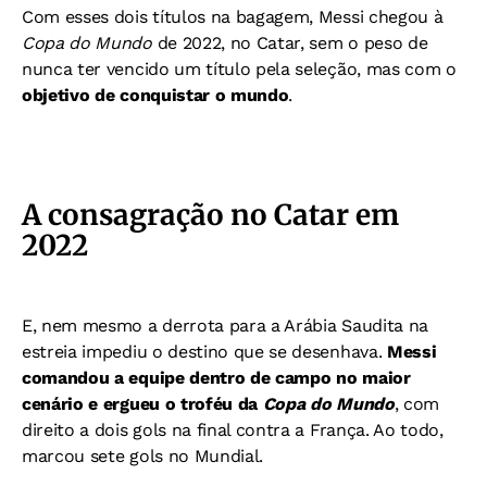
Com esses dois títulos na bagagem, Messi chegou à
Copa do Mundo
de 2022, no Catar, sem o peso de
nunca ter vencido um título pela seleção, mas com o
objetivo de conquistar o mundo
.
A consagração no Catar em
2022
E, nem mesmo a derrota para a Arábia Saudita na
estreia impediu o destino que se desenhava.
Messi
comandou a equipe dentro de campo no maior
cenário e ergueu o troféu da
Copa do Mundo
, com
direito a dois gols na final contra a França. Ao todo,
marcou sete gols no Mundial.