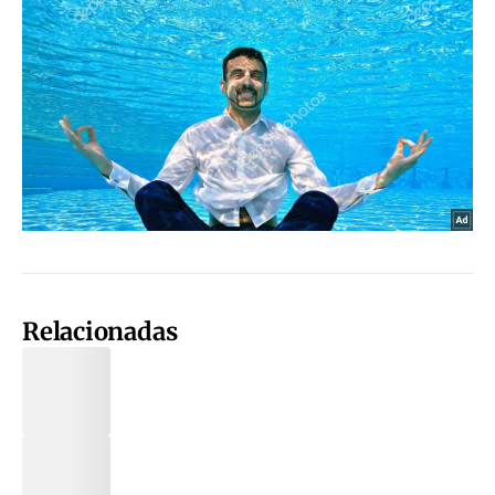
Relacionadas