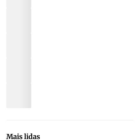
Mais lidas