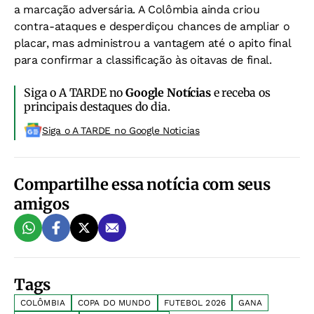
a marcação adversária. A Colômbia ainda criou
contra-ataques e desperdiçou chances de ampliar o
placar, mas administrou a vantagem até o apito final
para confirmar a classificação às oitavas de final.
Siga o A TARDE no
Google Notícias
e receba os
principais destaques do dia.
Siga o A TARDE no Google Noticias
Compartilhe essa notícia com seus
amigos
Tags
COLÔMBIA
COPA DO MUNDO
FUTEBOL 2026
GANA