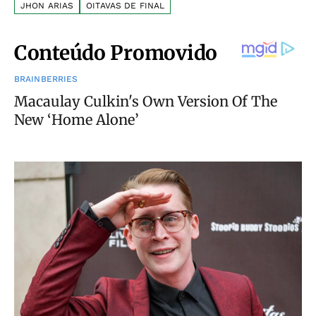
JHON ARIAS
OITAVAS DE FINAL