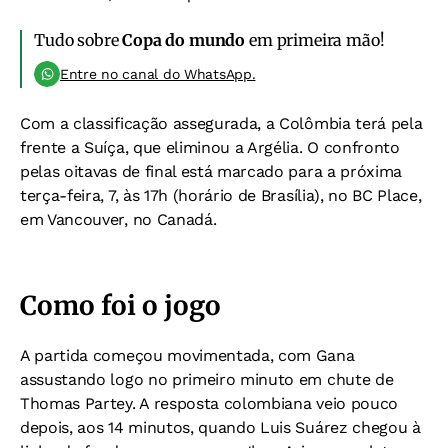
Tudo sobre
Copa do mundo
em primeira mão!
Entre no canal do WhatsApp.
Com a classificação assegurada, a Colômbia terá pela
frente a Suíça, que eliminou a Argélia. O confronto
pelas oitavas de final está marcado para a próxima
terça-feira, 7, às 17h (horário de Brasília), no BC Place,
em Vancouver, no Canadá.
Como foi o jogo
A partida começou movimentada, com Gana
assustando logo no primeiro minuto em chute de
Thomas Partey. A resposta colombiana veio pouco
depois, aos 14 minutos, quando Luis Suárez chegou à