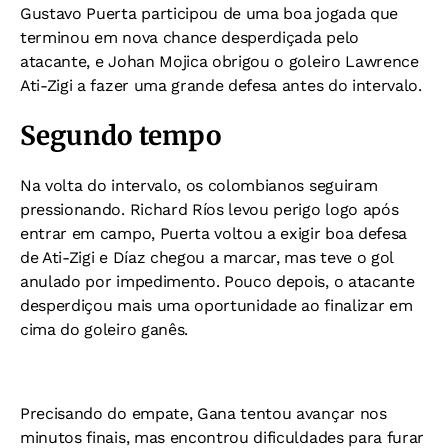
Gustavo Puerta participou de uma boa jogada que
terminou em nova chance desperdiçada pelo
atacante, e Johan Mojica obrigou o goleiro Lawrence
Ati-Zigi a fazer uma grande defesa antes do intervalo.
Segundo tempo
Na volta do intervalo, os colombianos seguiram
pressionando. Richard Ríos levou perigo logo após
entrar em campo, Puerta voltou a exigir boa defesa
de Ati-Zigi e Díaz chegou a marcar, mas teve o gol
anulado por impedimento. Pouco depois, o atacante
desperdiçou mais uma oportunidade ao finalizar em
cima do goleiro ganês.
Precisando do empate, Gana tentou avançar nos
minutos finais, mas encontrou dificuldades para furar