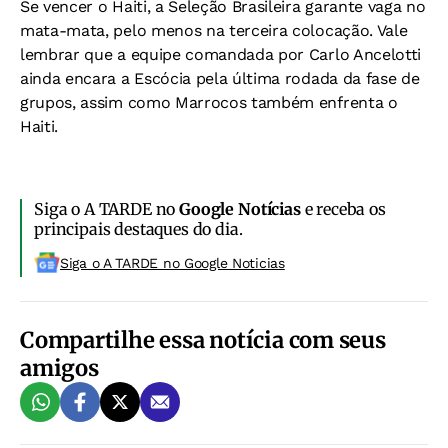
Se vencer o Haiti, a Seleção Brasileira garante vaga no
mata-mata, pelo menos na terceira colocação. Vale
lembrar que a equipe comandada por Carlo Ancelotti
ainda encara a Escócia pela última rodada da fase de
grupos, assim como Marrocos também enfrenta o
Haiti.
Siga o A TARDE no
Google Notícias
e receba os
principais destaques do dia.
Siga o A TARDE no Google Noticias
Compartilhe essa notícia com seus
amigos