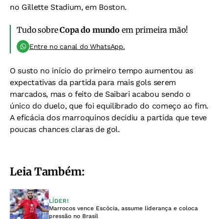
no Gillette Stadium, em Boston.
Tudo sobre
Copa do mundo
em primeira mão!
Entre no canal do WhatsApp.
O susto no início do primeiro tempo aumentou as
expectativas da partida para mais gols serem
marcados, mas o feito de Saibari acabou sendo o
único do duelo, que foi equilibrado do começo ao fim.
A eficácia dos marroquinos decidiu a partida que teve
poucas chances claras de gol.
Leia Também:
LÍDER!
Marrocos vence Escócia, assume liderança e coloca
pressão no Brasil