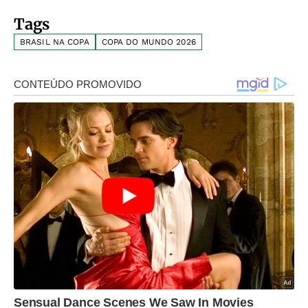
Tags
BRASIL NA COPA
COPA DO MUNDO 2026