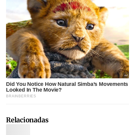
Relacionadas