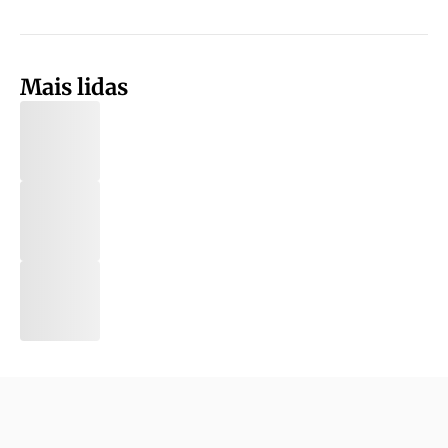
Mais lidas