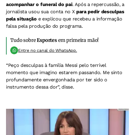
acompanhar o funeral do pai
. Após a repercussão, a
jornalista usou sua conta no X
para pedir desculpas
pela situação
e explicou que recebeu a informação
falsa pela produção do programa.
Tudo sobre
Esportes
em primeira mão!
Entre no canal do WhatsApp.
“Peço desculpas à família Messi pelo terrível
momento que imagino estarem passando. Me sinto
profundamente envergonhada por ter sido o
instrumento dessa dor”, disse.