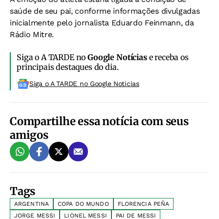
saúde de seu pai, conforme informações divulgadas
inicialmente pelo jornalista Eduardo Feinmann, da
Rádio Mitre.
Siga o A TARDE no
Google Notícias
e receba os
principais destaques do dia.
Siga o A TARDE no Google Noticias
Compartilhe essa notícia com seus
amigos
Tags
ARGENTINA
COPA DO MUNDO
FLORENCIA PEÑA
JORGE MESSI
LIONEL MESSI
PAI DE MESSI