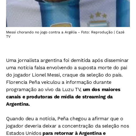
Messi chorando no jogo contra a Argélia - Foto: Reprodução | Cazé
TV
Uma jornalista argentina foi demitida após disseminar
uma notícia falsa envolvendo a suposta morte do pai
do jogador Lionel Messi, craque da seleção do país.
Florencia Peña veiculou a informação durante
programação ao vivo da Luzu TV,
um dos maiores
canais e produtoras de mídia de streaming da
Argentina.
Quando deu a notícia, Peña chegou a afirmar que o
jogador deveria deixar a concentração da seleção nos
Estados Unidos
para retornar à Argentina e