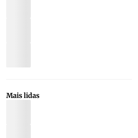
Mais lidas