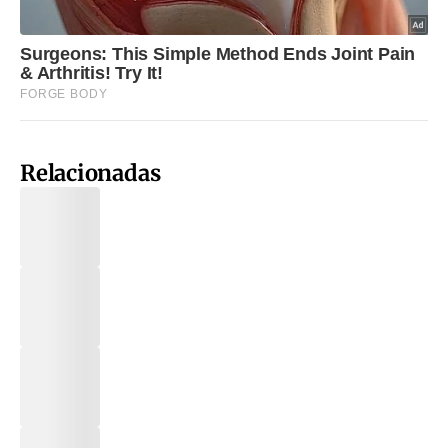
Relacionadas