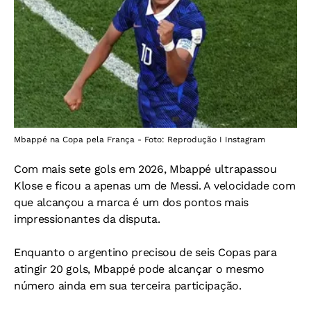
Mbappé na Copa pela França - Foto: Reprodução I Instagram
Com mais sete gols em 2026, Mbappé ultrapassou
Klose e ficou a apenas um de Messi. A velocidade com
que alcançou a marca é um dos pontos mais
impressionantes da disputa.
Enquanto o argentino precisou de seis Copas para
atingir 20 gols, Mbappé pode alcançar o mesmo
número ainda em sua terceira participação.