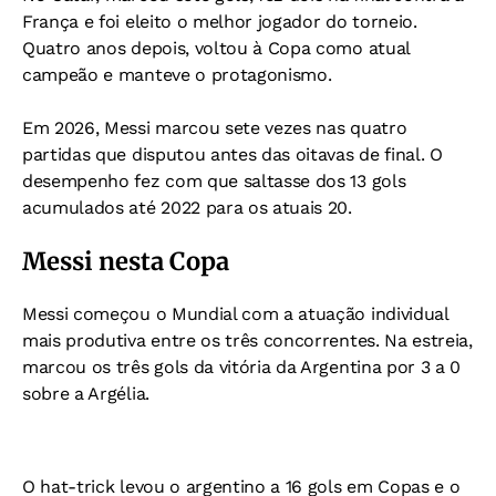
França e foi eleito o melhor jogador do torneio.
Quatro anos depois, voltou à Copa como atual
campeão e manteve o protagonismo.
Em 2026, Messi marcou sete vezes nas quatro
partidas que disputou antes das oitavas de final. O
desempenho fez com que saltasse dos 13 gols
acumulados até 2022 para os atuais 20.
Messi nesta Copa
Messi começou o Mundial com a atuação individual
mais produtiva entre os três concorrentes. Na estreia,
marcou os três gols da vitória da Argentina por 3 a 0
sobre a Argélia.
O hat-trick levou o argentino a 16 gols em Copas e o