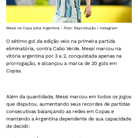
Messi na Copa pela Argentina - Foto: Reprodução I Instagram
O sétimo gol da edição veio na primeira partida
eliminatória, contra Cabo Verde. Messi marcou na
vitória argentina por 3 a 2, conquistada apenas na
prorrogação, e alcançou a marca de 20 gols em
Copas.
Além da quantidade, Messi marcou em todos os jogos
que disputou, aumentando seus recordes de partidas
consecutivas balançando as redes em Copas e
mantendo a Argentina dependente de sua capacidade
de decidir.