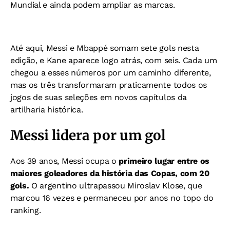
Mundial e ainda podem ampliar as marcas.
Até aqui, Messi e Mbappé somam sete gols nesta
edição, e Kane aparece logo atrás, com seis. Cada um
chegou a esses números por um caminho diferente,
mas os três transformaram praticamente todos os
jogos de suas seleções em novos capítulos da
artilharia histórica.
Messi lidera por um gol
Aos 39 anos, Messi ocupa o
primeiro lugar entre os
maiores goleadores da história das Copas, com 20
gols.
O argentino ultrapassou Miroslav Klose, que
marcou 16 vezes e permaneceu por anos no topo do
ranking.