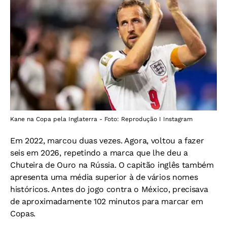
Kane na Copa pela Inglaterra - Foto: Reprodução I Instagram
Em 2022, marcou duas vezes. Agora, voltou a fazer
seis em 2026, repetindo a marca que lhe deu a
Chuteira de Ouro na Rússia.
O capitão inglês também
apresenta uma média superior à de vários nomes
históricos. Antes do jogo contra o México, precisava
de aproximadamente 102 minutos para marcar em
Copas.