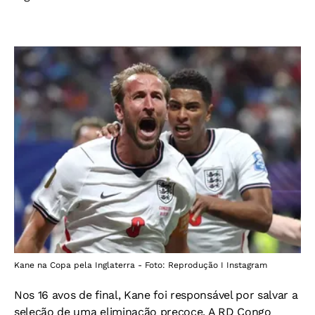
Kane na Copa pela Inglaterra - Foto: Reprodução I Instagram
Nos 16 avos de final, Kane foi responsável por salvar a
seleção de uma eliminação precoce. A RD Congo