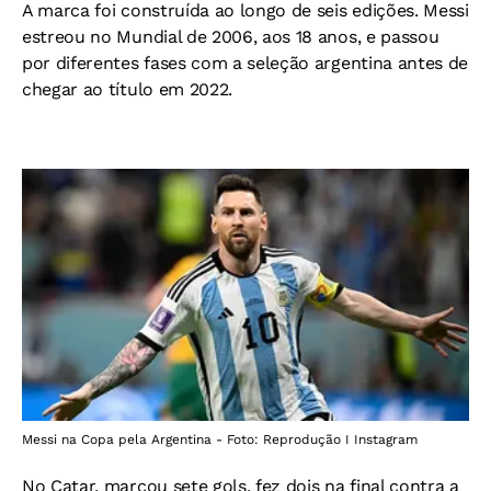
A marca foi construída ao longo de seis edições. Messi
estreou no Mundial de 2006, aos 18 anos, e passou
por diferentes fases com a seleção argentina antes de
chegar ao título em 2022.
Messi na Copa pela Argentina - Foto: Reprodução I Instagram
No Catar, marcou sete gols, fez dois na final contra a