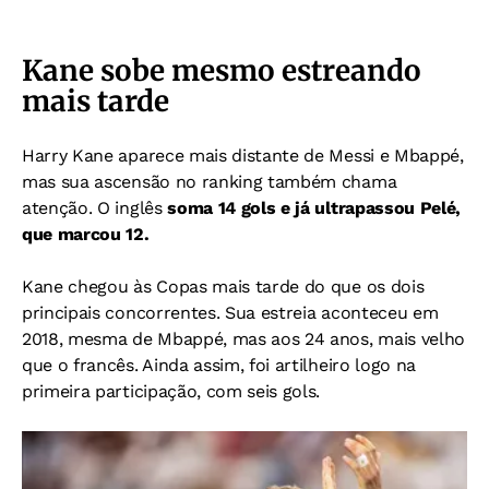
Kane sobe mesmo estreando
mais tarde
Harry Kane aparece mais distante de Messi e Mbappé,
mas sua ascensão no ranking também chama
atenção. O inglês
soma 14 gols e já ultrapassou Pelé,
que marcou 12.
Kane chegou às Copas mais tarde do que os dois
principais concorrentes. Sua estreia aconteceu em
2018, mesma de Mbappé, mas aos 24 anos, mais velho
que o francês. Ainda assim, foi artilheiro logo na
primeira participação, com seis gols.