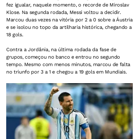
fez igualar, naquele momento, o recorde de Miroslav
Klose.
Na segunda rodada, Messi voltou a decidir.
Marcou duas vezes na vitória por 2 a 0 sobre a Áustria
e se isolou no topo da artilharia histórica, chegando a
18 gols.
Contra a Jordânia, na última rodada da fase de
grupos, começou no banco e entrou no segundo
tempo. Mesmo com menos minutos, marcou de falta
no triunfo por 3 a 1 e chegou a 19 gols em Mundiais.