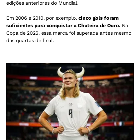
edições anteriores do Mundial.
Em 2006 e 2010, por exemplo,
cinco gols foram
suficientes para conquistar a Chuteira de Ouro.
Na
Copa de 2026, essa marca foi superada antes mesmo
das quartas de final.