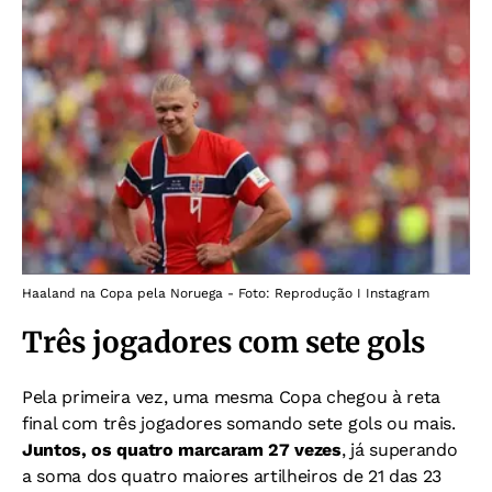
Haaland na Copa pela Noruega - Foto: Reprodução I Instagram
Três jogadores com sete gols
Pela primeira vez, uma mesma Copa chegou à reta
final com três jogadores somando sete gols ou mais.
Juntos, os quatro marcaram 27 vezes
, já superando
a soma dos quatro maiores artilheiros de 21 das 23