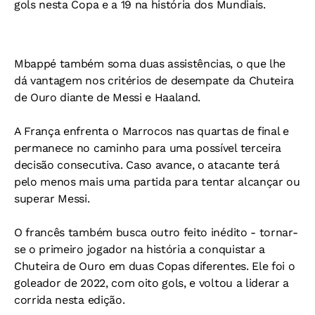
gols nesta Copa e a 19 na história dos Mundiais.
Mbappé também soma duas assistências, o que lhe
dá vantagem nos critérios de desempate da Chuteira
de Ouro diante de Messi e Haaland.
A França enfrenta o Marrocos nas quartas de final e
permanece no caminho para uma possível terceira
decisão consecutiva. Caso avance, o atacante terá
pelo menos mais uma partida para tentar alcançar ou
superar Messi.
O francês também busca outro feito inédito - tornar-
se o primeiro jogador na história a conquistar a
Chuteira de Ouro em duas Copas diferentes. Ele foi o
goleador de 2022, com oito gols, e voltou a liderar a
corrida nesta edição.