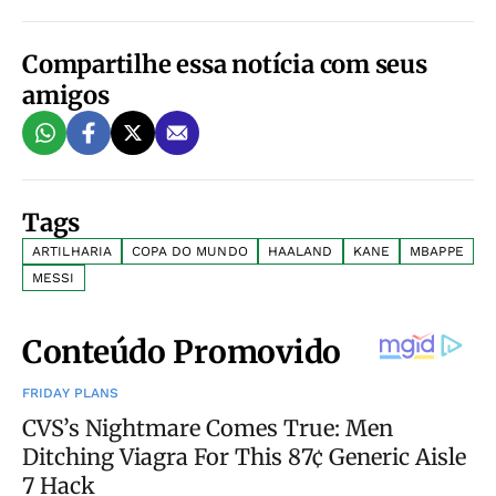
Compartilhe essa notícia com seus
amigos
Tags
ARTILHARIA
COPA DO MUNDO
HAALAND
KANE
MBAPPE
MESSI