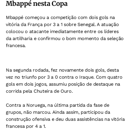
Mbappé nesta Copa
Mbappé começou a competição com dois gols na
vitória da França por 3 a 1 sobre Senegal. A atuação
colocou o atacante imediatamente entre os líderes
da artilharia e confirmou o bom momento da seleção
francesa.
Na segunda rodada, fez novamente dois gols, desta
vez no triunfo por 3 a 0 contra o Iraque. Com quatro
gols em dois jogos, assumiu posição de destaque na
corrida pela Chuteira de Ouro.
Contra a Noruega, na última partida da fase de
grupos, não marcou. Ainda assim, participou da
construção ofensiva e deu duas assistências na vitória
francesa por 4 a 1.