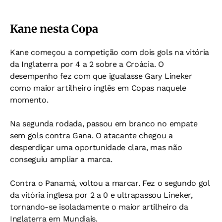
Kane nesta Copa
Kane começou a competição com dois gols na vitória
da Inglaterra por 4 a 2 sobre a Croácia. O
desempenho fez com que igualasse Gary Lineker
como maior artilheiro inglês em Copas naquele
momento.
Na segunda rodada, passou em branco no empate
sem gols contra Gana. O atacante chegou a
desperdiçar uma oportunidade clara, mas não
conseguiu ampliar a marca.
Contra o Panamá, voltou a marcar. Fez o segundo gol
da vitória inglesa por 2 a 0 e ultrapassou Lineker,
tornando-se isoladamente o maior artilheiro da
Inglaterra em Mundiais.