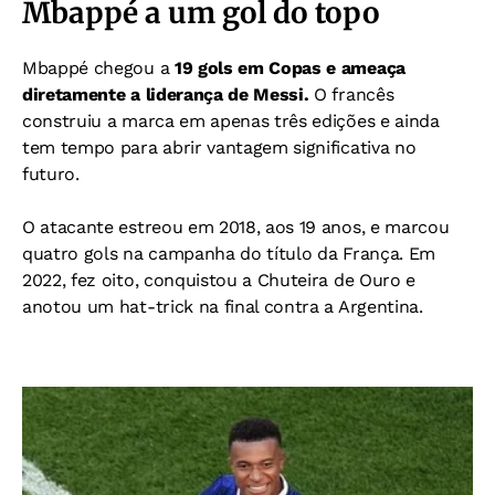
Mbappé a um gol do topo
Mbappé chegou a
19 gols em Copas e ameaça
diretamente a liderança de Messi.
O francês
construiu a marca em apenas três edições e ainda
tem tempo para abrir vantagem significativa no
futuro.
O atacante estreou em 2018, aos 19 anos, e marcou
quatro gols na campanha do título da França. Em
2022, fez oito, conquistou a Chuteira de Ouro e
anotou um hat-trick na final contra a Argentina.