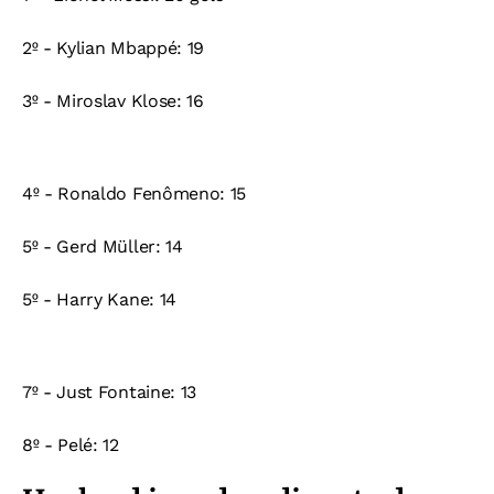
2º - Kylian Mbappé: 19
3º - Miroslav Klose: 16
4º - Ronaldo Fenômeno: 15
5º - Gerd Müller: 14
5º - Harry Kane: 14
7º - Just Fontaine: 13
8º - Pelé: 12