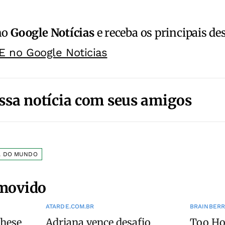
no
Google Notícias
e receba os principais de
E no Google Noticias
ssa notícia com seus amigos
A DO MUNDO