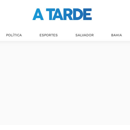
POLÍTICA
ESPORTES
SALVADOR
BAHIA