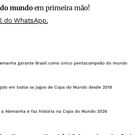
 do mundo
em primeira mão!
al do WhatsApp.
lemanha garante Brasil como único pentacampeão do mundo
gols em todos os jogos de Copa do Mundo desde 2018
a a Alemanha e faz história na Copa do Mundo 2026