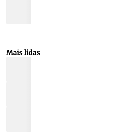
Mais lidas