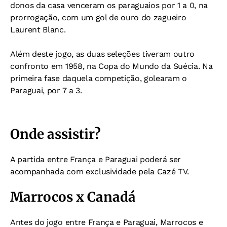
donos da casa venceram os paraguaios por 1 a 0, na
prorrogação, com um gol de ouro do zagueiro
Laurent Blanc.
Além deste jogo, as duas seleções tiveram outro
confronto em 1958, na Copa do Mundo da Suécia. Na
primeira fase daquela competição, golearam o
Paraguai, por 7 a 3.
Onde assistir?
A partida entre França e Paraguai poderá ser
acompanhada com exclusividade pela Cazé TV.
Marrocos x Canadá
Antes do jogo entre França e Paraguai, Marrocos e