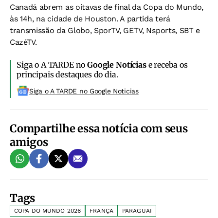
Canadá abrem as oitavas de final da Copa do Mundo,
às 14h, na cidade de Houston. A partida terá
transmissão da Globo, SporTV, GETV, Nsports, SBT e
CazéTV.
Siga o A TARDE no
Google Notícias
e receba os
principais destaques do dia.
Siga o A TARDE no Google Noticias
Compartilhe essa notícia com seus
amigos
Tags
COPA DO MUNDO 2026
FRANÇA
PARAGUAI