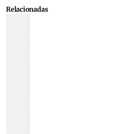
Relacionadas