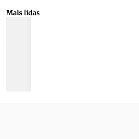
Mais lidas