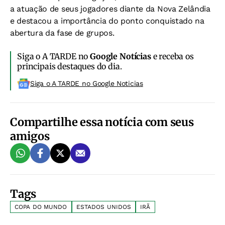
a atuação de seus jogadores diante da Nova Zelândia
e destacou a importância do ponto conquistado na
abertura da fase de grupos.
Siga o A TARDE no
Google Notícias
e receba os
principais destaques do dia.
Siga o A TARDE no Google Noticias
Compartilhe essa notícia com seus
amigos
Tags
COPA DO MUNDO
ESTADOS UNIDOS
IRÃ