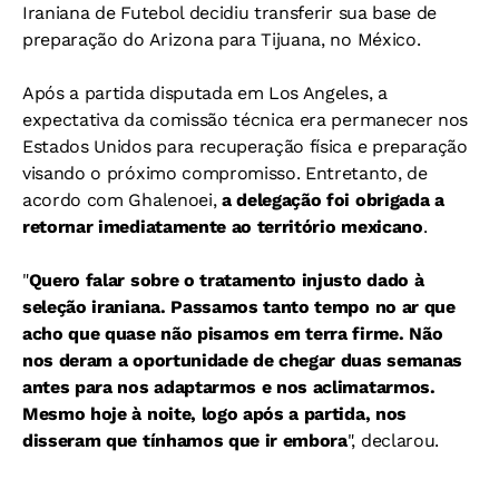
Iraniana de Futebol decidiu transferir sua base de
preparação do Arizona para Tijuana, no México.
Após a partida disputada em Los Angeles, a
expectativa da comissão técnica era permanecer nos
Estados Unidos para recuperação física e preparação
visando o próximo compromisso. Entretanto, de
acordo com Ghalenoei,
a delegação foi obrigada a
retornar imediatamente ao território mexicano
.
"
Quero falar sobre o tratamento injusto dado à
seleção iraniana. Passamos tanto tempo no ar que
acho que quase não pisamos em terra firme. Não
nos deram a oportunidade de chegar duas semanas
antes para nos adaptarmos e nos aclimatarmos.
Mesmo hoje à noite, logo após a partida, nos
disseram que tínhamos que ir embora
", declarou.