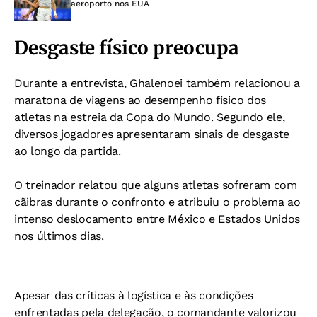
aeroporto nos EUA
Desgaste físico preocupa
Durante a entrevista, Ghalenoei também relacionou a
maratona de viagens ao desempenho físico dos
atletas na estreia da Copa do Mundo. Segundo ele,
diversos jogadores apresentaram sinais de desgaste
ao longo da partida.
O treinador relatou que alguns atletas sofreram com
cãibras durante o confronto e atribuiu o problema ao
intenso deslocamento entre México e Estados Unidos
nos últimos dias.
Apesar das críticas à logística e às condições
enfrentadas pela delegação, o comandante valorizou