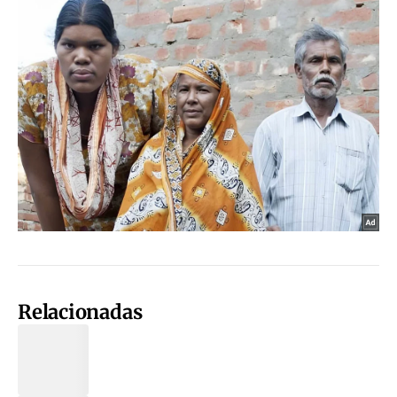
Relacionadas