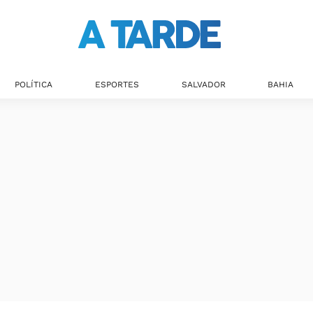
POLÍTICA
ESPORTES
SALVADOR
BAHIA