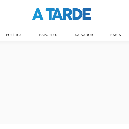
POLÍTICA
ESPORTES
SALVADOR
BAHIA