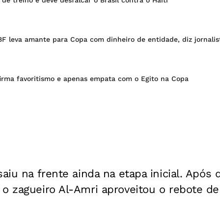
F leva amante para Copa com dinheiro de entidade, diz jornalis
firma favoritismo e apenas empata com o Egito na Copa
aiu na frente ainda na etapa inicial. Após 
o zagueiro Al-Amri aproveitou o rebote de