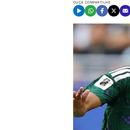
OUÇA
COMPARTILHE