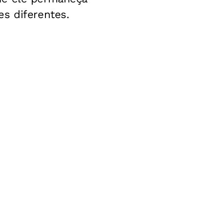
s diferentes.