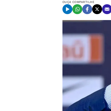
OUÇA
COMPARTILHE