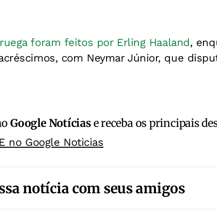
ruega foram feitos por Erling Haaland
, enq
 acréscimos, com Neymar Júnior, que dispu
no
Google Notícias
e receba os principais de
E no Google Noticias
ssa notícia com seus amigos