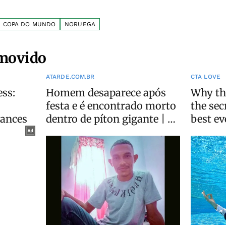
COPA DO MUNDO
NORUEGA