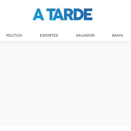
POLÍTICA
ESPORTES
SALVADOR
BAHIA