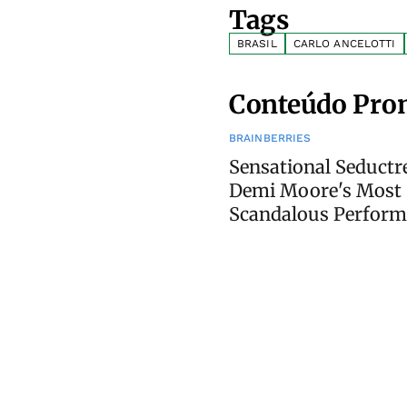
Tags
BRASIL
CARLO ANCELOTTI