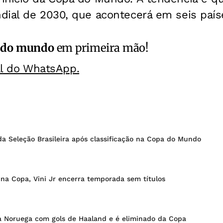
dial de 2030, que acontecerá em seis paíse
 do mundo
em primeira mão!
al do WhatsApp.
a Seleção Brasileira após classificação na Copa do Mundo
na Copa, Vini Jr encerra temporada sem títulos
ra Noruega com gols de Haaland e é eliminado da Copa