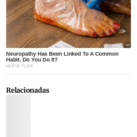
Relacionadas