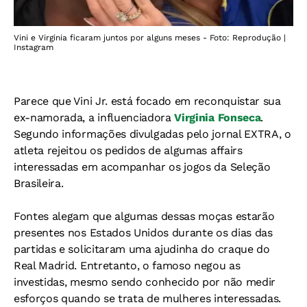
Vini e Virginia ficaram juntos por alguns meses - Foto: Reprodução |
Instagram
Parece que Vini Jr. está focado em reconquistar sua
ex-namorada, a influenciadora
Virginia Fonseca
.
Segundo informações divulgadas pelo jornal EXTRA, o
atleta rejeitou os pedidos de algumas affairs
interessadas em acompanhar os jogos da Seleção
Brasileira.
Fontes alegam que algumas dessas moças estarão
presentes nos Estados Unidos durante os dias das
partidas e solicitaram uma ajudinha do craque do
Real Madrid. Entretanto, o famoso negou as
investidas, mesmo sendo conhecido por não medir
esforços quando se trata de mulheres interessadas.