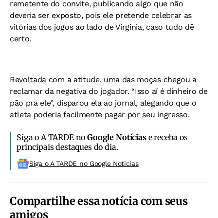
remetente do convite, publicando algo que não
deveria ser exposto, pois ele pretende celebrar as
vitórias dos jogos ao lado de Virginia, caso tudo dê
certo.
Revoltada com a atitude, uma das moças chegou a
reclamar da negativa do jogador. “Isso aí é dinheiro de
pão pra ele”, disparou ela ao jornal, alegando que o
atleta poderia facilmente pagar por seu ingresso.
Siga o A TARDE no
Google Notícias
e receba os
principais destaques do dia.
Siga o A TARDE no Google Noticias
Compartilhe essa notícia com seus
amigos