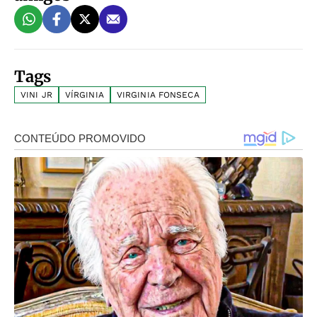
Tags
VINI JR
VÍRGINIA
VIRGINIA FONSECA