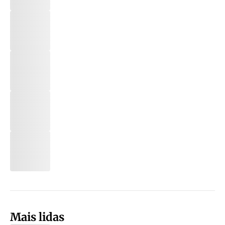
Mais lidas