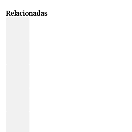
Relacionadas