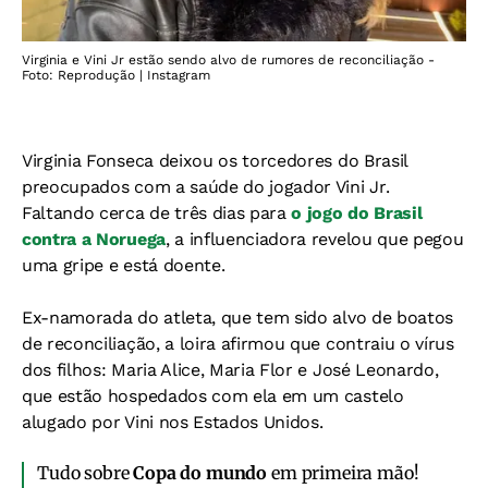
Virginia e Vini Jr estão sendo alvo de rumores de reconciliação -
Foto: Reprodução | Instagram
Virginia Fonseca deixou os torcedores do Brasil
preocupados com a saúde do jogador Vini Jr.
Faltando cerca de três dias para
o jogo do Brasil
contra a Noruega
, a influenciadora revelou que pegou
uma gripe e está doente.
Ex-namorada do atleta, que tem sido alvo de boatos
de reconciliação, a loira afirmou que contraiu o vírus
dos filhos: Maria Alice, Maria Flor e José Leonardo,
que estão hospedados com ela em um castelo
alugado por Vini nos Estados Unidos.
Tudo sobre
Copa do mundo
em primeira mão!