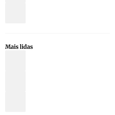
Mais lidas