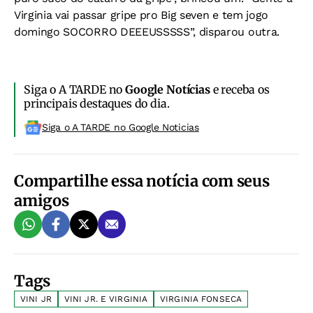
Virginia vai passar gripe pro Big seven e tem jogo
domingo SOCORRO DEEEUSSSSS”, disparou outra.
Siga o A TARDE no
Google Notícias
e receba os
principais destaques do dia.
Siga o A TARDE no Google Noticias
Compartilhe essa notícia com seus
amigos
Tags
VINI JR
VINI JR. E VIRGINIA
VIRGINIA FONSECA