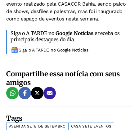
evento realizado pela CASACOR Bahia, sendo palco
de shows, desfiles e palestras, mas foi inaugurado
como espaço de eventos nesta semana.
Siga o A TARDE no
Google Notícias
e receba os
principais destaques do dia.
Siga o A TARDE no Google Noticias
Compartilhe essa notícia com seus
amigos
Tags
AVENIDA SETE DE SETEMBRO
CASA SETE EVENTOS