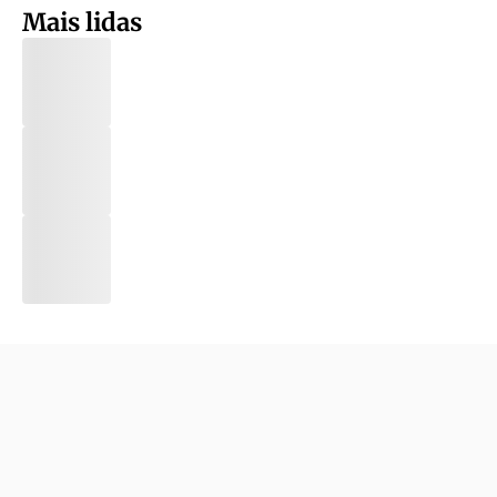
Mais lidas