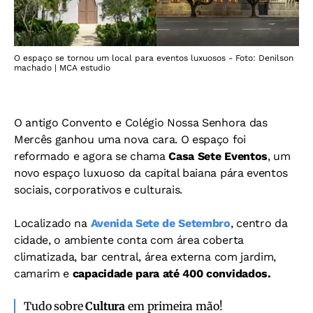
O espaço se tornou um local para eventos luxuosos - Foto: Denilson
machado | MCA estudio
O antigo Convento e Colégio Nossa Senhora das
Mercês ganhou uma nova cara. O espaço foi
reformado e agora se chama
Casa Sete Eventos
, um
novo espaço luxuoso da capital baiana pára eventos
sociais, corporativos e culturais.
Localizado na
Avenida Sete de Setembro
, centro da
cidade, o ambiente conta com área coberta
climatizada, bar central, área externa com jardim,
camarim e
capacidade para até 400 convidados.
Tudo sobre
Cultura
em primeira mão!