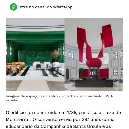
Entre no canal do WhatsApp.
Imagens do espaço por dentro - Foto: Denilson machado | MCA
estudio
O edifício foi construído em 1735, por Úrsula Luiza de
Montserrat. O convento serviu por 287 anos como
educandário da Companhia de Santa Úrsula e as