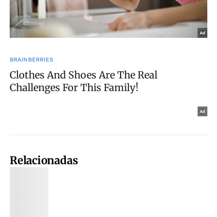
Relacionadas