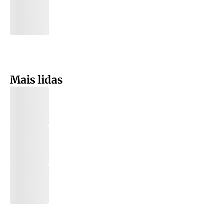
Mais lidas