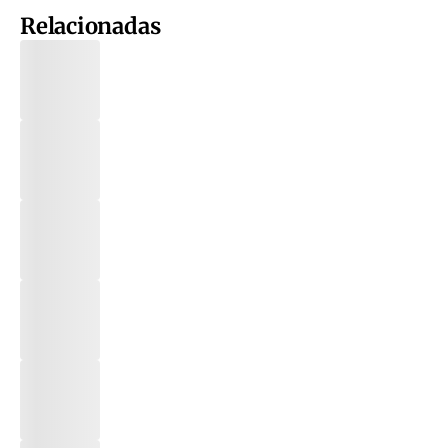
Relacionadas