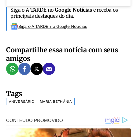
Siga o A TARDE no
Google Notícias
e receba os
principais destaques do dia.
Siga o A TARDE no Google Noticias
Compartilhe essa notícia com seus
amigos
Tags
ANIVERSÁRIO
MARIA BETHÂNIA