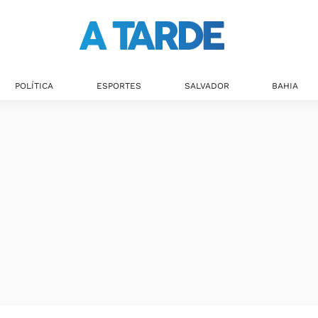
Últimas notícias
POLÍTICA
ESPORTES
SALVADOR
BAHIA