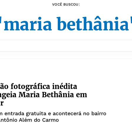
VOCÊ BUSCOU:
"maria bethânia
ão fotográfica inédita
geia Maria Bethânia em
r
 entrada gratuita e acontecerá no bairro
Antônio Além do Carmo