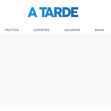
POLÍTICA
ESPORTES
SALVADOR
BAHIA