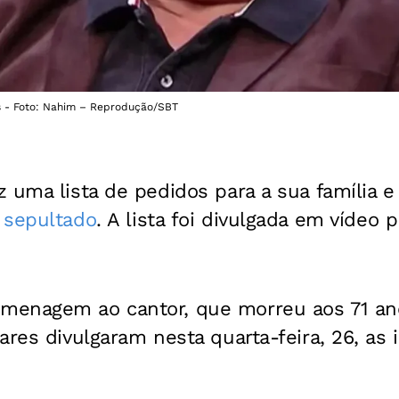
s - Foto: Nahim – Reprodução/SBT
 uma lista de pedidos para a sua família 
 sepultado
. A lista foi divulgada em vídeo
menagem ao cantor, que morreu aos 71 an
ares divulgaram nesta quarta-feira, 26, a