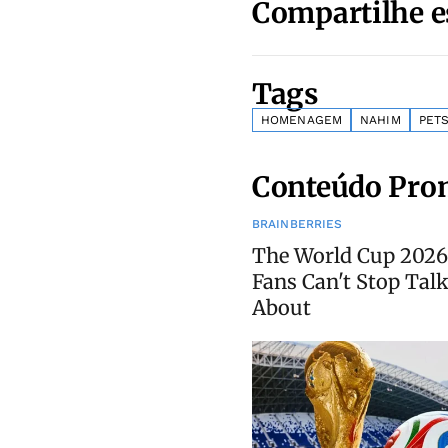
Compartilhe e
Tags
HOMENAGEM
NAHIM
PET