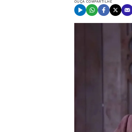
OUÇA
COMPARTILHE