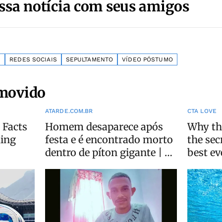
ssa notícia com seus amigos
S
REDES SOCIAIS
SEPULTAMENTO
VÍDEO PÓSTUMO